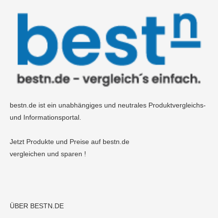
bestn.de ist ein unabhängiges und neutrales Produktvergleichs-
und Informationsportal.
Jetzt Produkte und Preise auf bestn.de
vergleichen und sparen !
ÜBER BESTN.DE