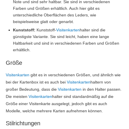
Note und sind sehr haltbar. Sie sind in verschiedenen
Farben und Größen erhältlich. Auch hier gibt es
unterschiedliche Oberflächen des Leders, wie
beispielsweise glatt oder genarbt.
Kunststoff:
Kunststoff-
Visitenkarten
halter sind die
günstigste Variante. Sie sind leicht, haben eine lange
Haltbarkeit und sind in verschiedenen Farben und Größen
erhältlich.
Größe
Visitenkarten
gibt es in verschiedenen Größen, und ähnlich wie
bei der Kartenbox ist es auch bei
Visitenkarten
haltern von
großer Bedeutung, dass die
Visitenkarten
in den Halter passen.
Die meisten
Visitenkarten
halter sind standardmäßig auf die
Größe einer Visitenkarte ausgelegt, jedoch gibt es auch
Modelle, welche mehrere Karten aufnehmen können.
Stilrichtungen