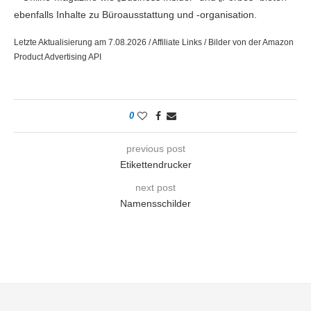
ebenfalls Inhalte zu Büroausstattung und -organisation.
Letzte Aktualisierung am 7.08.2026 / Affiliate Links / Bilder von der Amazon
Product Advertising API
0
previous post
Etikettendrucker
next post
Namensschilder