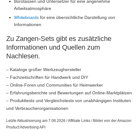
Bürotassen und Untersetzer für eine angenehme
Arbeitsatmosphäre
Whiteboards
für eine übersichtliche Darstellung von
Informationen
Zu Zangen-Sets gibt es zusätzliche
Informationen und Quellen zum
Nachlesen.
– Kataloge großer Werkzeughersteller
– Fachzeitschriften für Handwerk und DIY
– Online-Foren und Communities für Heimwerker
– Erfahrungsberichte und Bewertungen auf Online-Marktplätzen
– Produkttests und Vergleichstests von unabhängigen Instituten
und Verbraucherorganisationen
Letzte Aktualisierung am 7.08.2026 / Affiliate Links / Bilder von der Amazon
Product Advertising API