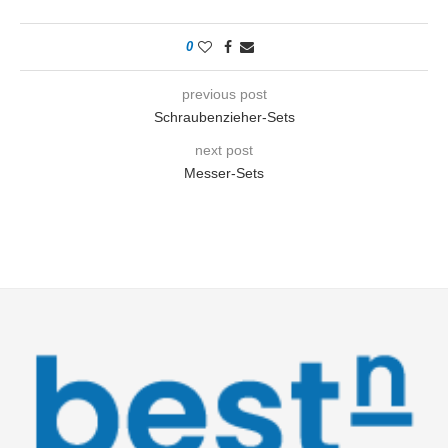
0
previous post
Schraubenzieher-Sets
next post
Messer-Sets