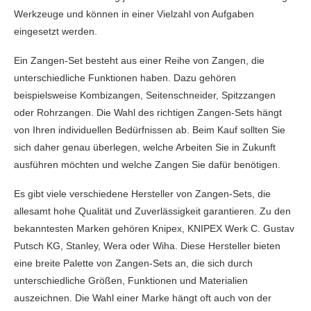
Werkzeuge und können in einer Vielzahl von Aufgaben
eingesetzt werden.
Ein Zangen-Set besteht aus einer Reihe von Zangen, die
unterschiedliche Funktionen haben. Dazu gehören
beispielsweise Kombizangen, Seitenschneider, Spitzzangen
oder Rohrzangen. Die Wahl des richtigen Zangen-Sets hängt
von Ihren individuellen Bedürfnissen ab. Beim Kauf sollten Sie
sich daher genau überlegen, welche Arbeiten Sie in Zukunft
ausführen möchten und welche Zangen Sie dafür benötigen.
Es gibt viele verschiedene Hersteller von Zangen-Sets, die
allesamt hohe Qualität und Zuverlässigkeit garantieren. Zu den
bekanntesten Marken gehören Knipex, KNIPEX Werk C. Gustav
Putsch KG, Stanley, Wera oder Wiha. Diese Hersteller bieten
eine breite Palette von Zangen-Sets an, die sich durch
unterschiedliche Größen, Funktionen und Materialien
auszeichnen. Die Wahl einer Marke hängt oft auch von der