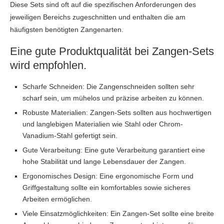
Diese Sets sind oft auf die spezifischen Anforderungen des
jeweiligen Bereichs zugeschnitten und enthalten die am
häufigsten benötigten Zangenarten.
Eine gute Produktqualität bei Zangen-Sets
wird empfohlen.
Scharfe Schneiden: Die Zangenschneiden sollten sehr
scharf sein, um mühelos und präzise arbeiten zu können.
Robuste Materialien: Zangen-Sets sollten aus hochwertigen
und langlebigen Materialien wie Stahl oder Chrom-
Vanadium-Stahl gefertigt sein.
Gute Verarbeitung: Eine gute Verarbeitung garantiert eine
hohe Stabilität und lange Lebensdauer der Zangen.
Ergonomisches Design: Eine ergonomische Form und
Griffgestaltung sollte ein komfortables sowie sicheres
Arbeiten ermöglichen.
Viele Einsatzmöglichkeiten: Ein Zangen-Set sollte eine breite