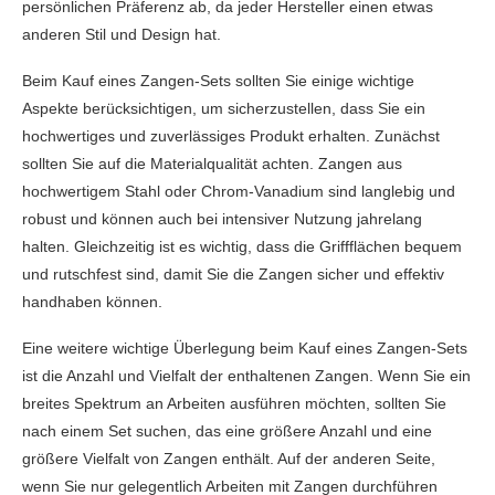
persönlichen Präferenz ab, da jeder Hersteller einen etwas
anderen Stil und Design hat.
Beim Kauf eines Zangen-Sets sollten Sie einige wichtige
Aspekte berücksichtigen, um sicherzustellen, dass Sie ein
hochwertiges und zuverlässiges Produkt erhalten. Zunächst
sollten Sie auf die Materialqualität achten. Zangen aus
hochwertigem Stahl oder Chrom-Vanadium sind langlebig und
robust und können auch bei intensiver Nutzung jahrelang
halten. Gleichzeitig ist es wichtig, dass die Griffflächen bequem
und rutschfest sind, damit Sie die Zangen sicher und effektiv
handhaben können.
Eine weitere wichtige Überlegung beim Kauf eines Zangen-Sets
ist die Anzahl und Vielfalt der enthaltenen Zangen. Wenn Sie ein
breites Spektrum an Arbeiten ausführen möchten, sollten Sie
nach einem Set suchen, das eine größere Anzahl und eine
größere Vielfalt von Zangen enthält. Auf der anderen Seite,
wenn Sie nur gelegentlich Arbeiten mit Zangen durchführen