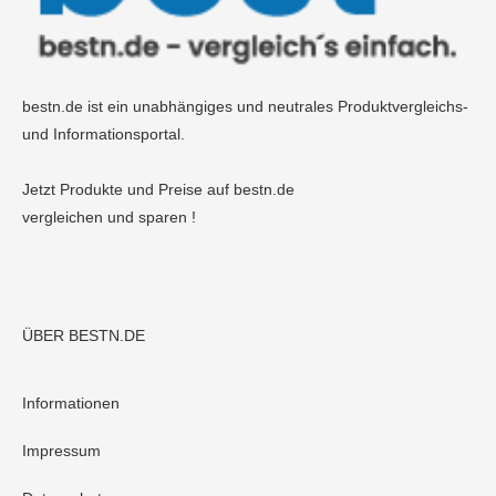
bestn.de ist ein unabhängiges und neutrales Produktvergleichs-
und Informationsportal.
Jetzt Produkte und Preise auf bestn.de
vergleichen und sparen !
ÜBER BESTN.DE
Informationen
Impressum