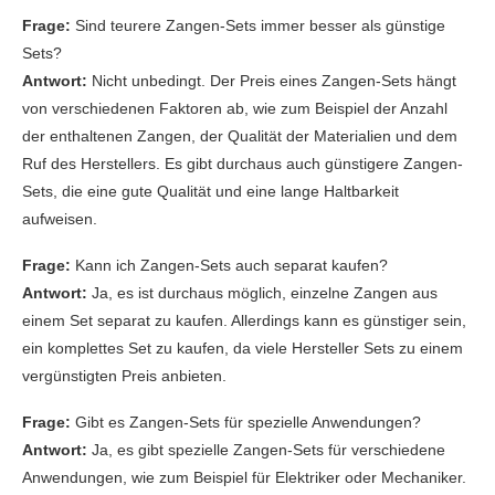
Frage:
Sind teurere Zangen-Sets immer besser als günstige
Sets?
Antwort:
Nicht unbedingt. Der Preis eines Zangen-Sets hängt
von verschiedenen Faktoren ab, wie zum Beispiel der Anzahl
der enthaltenen Zangen, der Qualität der Materialien und dem
Ruf des Herstellers. Es gibt durchaus auch günstigere Zangen-
Sets, die eine gute Qualität und eine lange Haltbarkeit
aufweisen.
Frage:
Kann ich Zangen-Sets auch separat kaufen?
Antwort:
Ja, es ist durchaus möglich, einzelne Zangen aus
einem Set separat zu kaufen. Allerdings kann es günstiger sein,
ein komplettes Set zu kaufen, da viele Hersteller Sets zu einem
vergünstigten Preis anbieten.
Frage:
Gibt es Zangen-Sets für spezielle Anwendungen?
Antwort:
Ja, es gibt spezielle Zangen-Sets für verschiedene
Anwendungen, wie zum Beispiel für Elektriker oder Mechaniker.