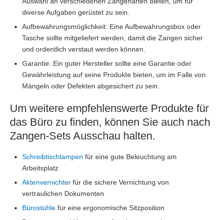
Auswahl an verschiedenen Zangenarten bieten, um für
diverse Aufgaben gerüstet zu sein.
Aufbewahrungsmöglichkeit: Eine Aufbewahrungsbox oder
Tasche sollte mitgeliefert werden, damit die Zangen sicher
und ordentlich verstaut werden können.
Garantie: Ein guter Hersteller sollte eine Garantie oder
Gewährleistung auf seine Produkte bieten, um im Falle von
Mängeln oder Defekten abgesichert zu sein.
Um weitere empfehlenswerte Produkte für
das Büro zu finden, können Sie auch nach
Zangen-Sets Ausschau halten.
Schreibtischlampen
für eine gute Beleuchtung am
Arbeitsplatz
Aktenvernichter
für die sichere Vernichtung von
vertraulichen Dokumenten
Bürostühle
für eine ergonomische Sitzposition