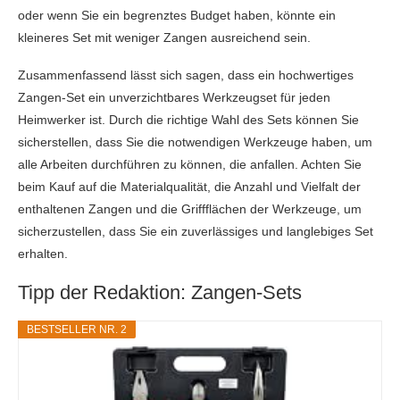
oder wenn Sie ein begrenztes Budget haben, könnte ein
kleineres Set mit weniger Zangen ausreichend sein.
Zusammenfassend lässt sich sagen, dass ein hochwertiges
Zangen-Set ein unverzichtbares Werkzeugset für jeden
Heimwerker ist. Durch die richtige Wahl des Sets können Sie
sicherstellen, dass Sie die notwendigen Werkzeuge haben, um
alle Arbeiten durchführen zu können, die anfallen. Achten Sie
beim Kauf auf die Materialqualität, die Anzahl und Vielfalt der
enthaltenen Zangen und die Griffflächen der Werkzeuge, um
sicherzustellen, dass Sie ein zuverlässiges und langlebiges Set
erhalten.
Tipp der Redaktion: Zangen-Sets
BESTSELLER NR. 2