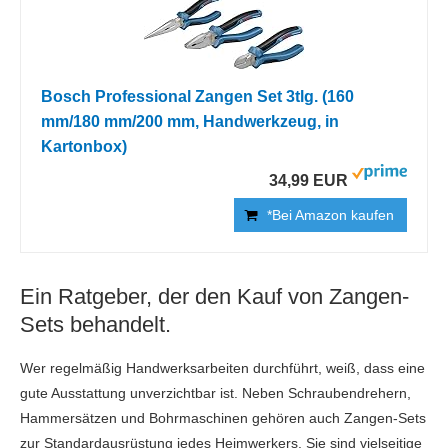
Bosch Professional Zangen Set 3tlg. (160
mm/180 mm/200 mm, Handwerkzeug, in
Kartonbox)
34,99 EUR
*Bei Amazon kaufen
Ein Ratgeber, der den Kauf von Zangen-
Sets behandelt.
Wer regelmäßig Handwerksarbeiten durchführt, weiß, dass eine
gute Ausstattung unverzichtbar ist. Neben Schraubendrehern,
Hammersätzen und Bohrmaschinen gehören auch Zangen-Sets
zur Standardausrüstung jedes Heimwerkers. Sie sind vielseitige