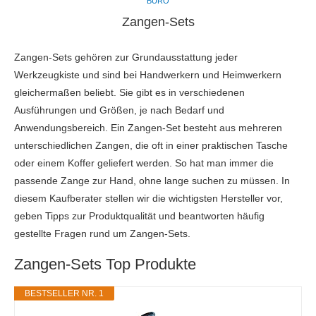
BÜRO
Zangen-Sets
Zangen-Sets gehören zur Grundausstattung jeder
Werkzeugkiste und sind bei Handwerkern und Heimwerkern
gleichermaßen beliebt. Sie gibt es in verschiedenen
Ausführungen und Größen, je nach Bedarf und
Anwendungsbereich. Ein Zangen-Set besteht aus mehreren
unterschiedlichen Zangen, die oft in einer praktischen Tasche
oder einem Koffer geliefert werden. So hat man immer die
passende Zange zur Hand, ohne lange suchen zu müssen. In
diesem Kaufberater stellen wir die wichtigsten Hersteller vor,
geben Tipps zur Produktqualität und beantworten häufig
gestellte Fragen rund um Zangen-Sets.
Zangen-Sets Top Produkte
BESTSELLER NR. 1