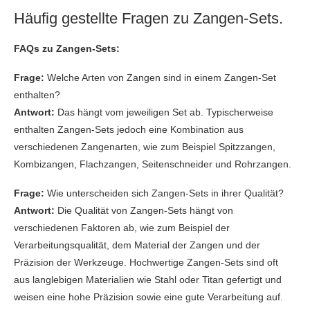
Häufig gestellte Fragen zu Zangen-Sets.
FAQs zu Zangen-Sets:
Frage:
Welche Arten von Zangen sind in einem Zangen-Set
enthalten?
Antwort:
Das hängt vom jeweiligen Set ab. Typischerweise
enthalten Zangen-Sets jedoch eine Kombination aus
verschiedenen Zangenarten, wie zum Beispiel Spitzzangen,
Kombizangen, Flachzangen, Seitenschneider und Rohrzangen.
Frage:
Wie unterscheiden sich Zangen-Sets in ihrer Qualität?
Antwort:
Die Qualität von Zangen-Sets hängt von
verschiedenen Faktoren ab, wie zum Beispiel der
Verarbeitungsqualität, dem Material der Zangen und der
Präzision der Werkzeuge. Hochwertige Zangen-Sets sind oft
aus langlebigen Materialien wie Stahl oder Titan gefertigt und
weisen eine hohe Präzision sowie eine gute Verarbeitung auf.