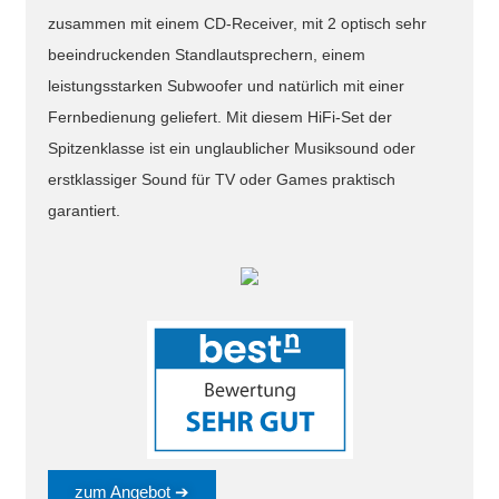
zusammen mit einem CD-Receiver, mit 2 optisch sehr
beeindruckenden Standlautsprechern, einem
leistungsstarken Subwoofer und natürlich mit einer
Fernbedienung geliefert. Mit diesem HiFi-Set der
Spitzenklasse ist ein unglaublicher Musiksound oder
erstklassiger Sound für TV oder Games praktisch
garantiert.
zum Angebot ➔