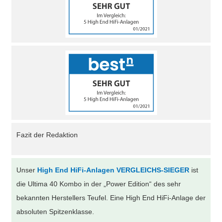
Fazit der Redaktion
Unser
High End HiFi-Anlagen VERGLEICHS-SIEGER
ist
die Ultima 40 Kombo in der „Power Edition“ des sehr
bekannten Herstellers Teufel. Eine High End HiFi-Anlage der
absoluten Spitzenklasse.