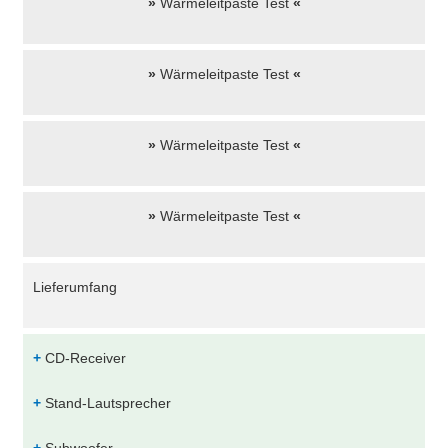
»
Wärmeleitpaste Test
«
»
Wärmeleitpaste Test
«
»
Wärmeleitpaste Test
«
»
Wärmeleitpaste Test
«
Lieferumfang
+
CD-Receiver
+
Stand-Lautsprecher