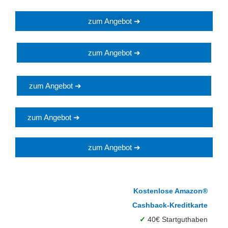
zum Angebot ➔
zum Angebot ➔
zum Angebot ➔
zum Angebot ➔
zum Angebot ➔
Kostenlose Amazon®
Cashback-Kreditkarte
✓
40€ Startguthaben