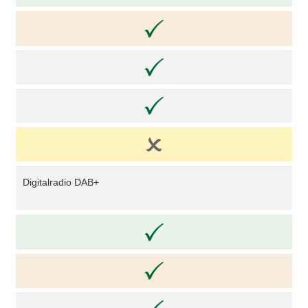
Digitalradio DAB+