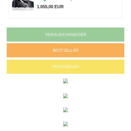
1.055,00 EUR
VERGLEICHSSIEGER
BESTSELLER
PREISSIEGER