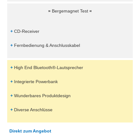
»
Bergemagnet Test
«
+
CD-Receiver
+
Fernbedienung & Anschlusskabel
+
High End Bluetooth®-Lautsprecher
+
Integrierte Powerbank
+
Wunderbares Produktdesign
+
Diverse Anschlüsse
Direkt zum Angebot