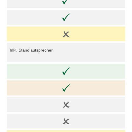
Inkl. Standlautsprecher