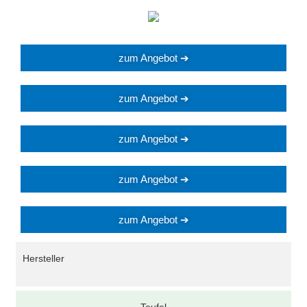
zum Angebot ➔
zum Angebot ➔
zum Angebot ➔
zum Angebot ➔
zum Angebot ➔
Hersteller