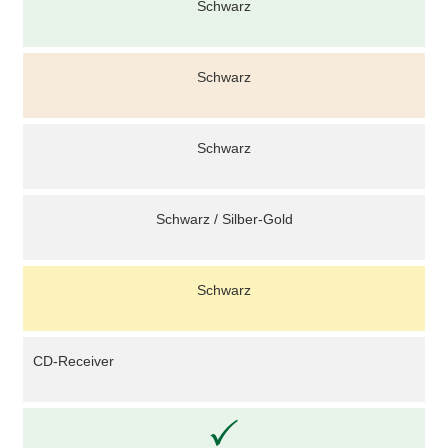
Schwarz
Schwarz
Schwarz
Schwarz / Silber-Gold
Schwarz
CD-Receiver