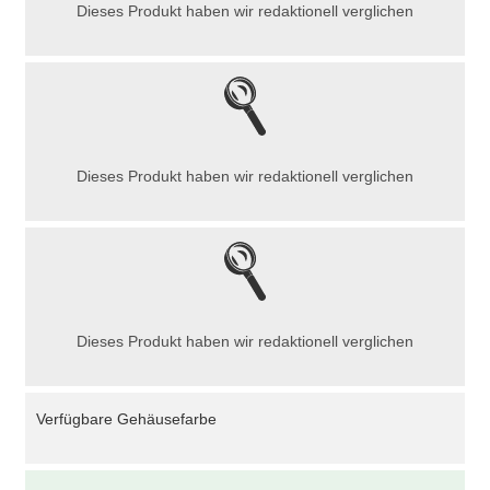
Dieses Produkt haben wir redaktionell verglichen
Dieses Produkt haben wir redaktionell verglichen
Dieses Produkt haben wir redaktionell verglichen
Verfügbare Gehäusefarbe