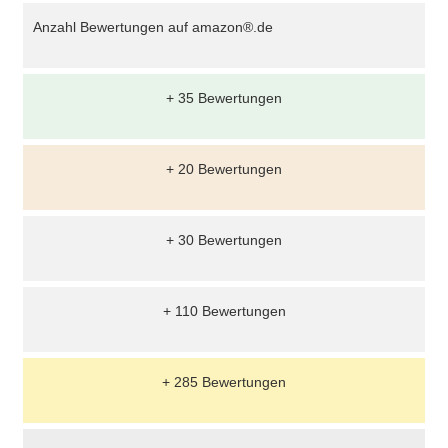
Anzahl Bewertungen auf amazon®.de
+ 35 Bewertungen
+ 20 Bewertungen
+ 30 Bewertungen
+ 110 Bewertungen
+ 285 Bewertungen