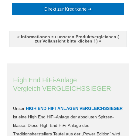
Direkt zur Kreditkarte ➔
» Informationen zu unseren Produktvergleichen (
zur Vollansicht bitte klicken ! ) «
High End HiFi-Anlage
Vergleich VERGLEICHSSIEGER
Unser
HIGH END HIFI-ANLAGEN VERGLEICHSSIEGER
ist eine High End HiFi-Anlage der absoluten Spitzen-
klasse. Diese High End HiFi-Anlage des
Traditionsherstellers Teufel aus der „Power Edition“ wird