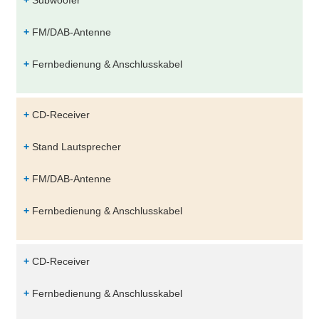
+
Subwoofer
+
FM/DAB-Antenne
+
Fernbedienung & Anschlusskabel
+
CD-Receiver
+
Stand Lautsprecher
+
FM/DAB-Antenne
+
Fernbedienung & Anschlusskabel
+
CD-Receiver
+
Fernbedienung & Anschlusskabel