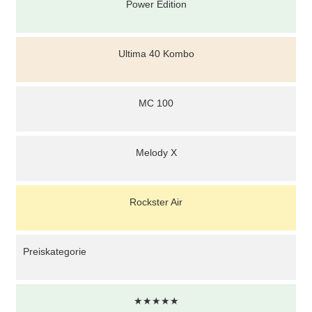
Power Edition
Ultima 40 Kombo
MC 100
Melody X
Rockster Air
Preiskategorie
★★★★★