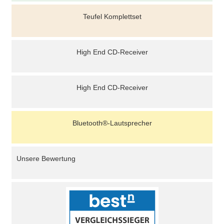
Teufel Komplettset
High End CD-Receiver
High End CD-Receiver
Bluetooth®-Lautsprecher
Unsere Bewertung