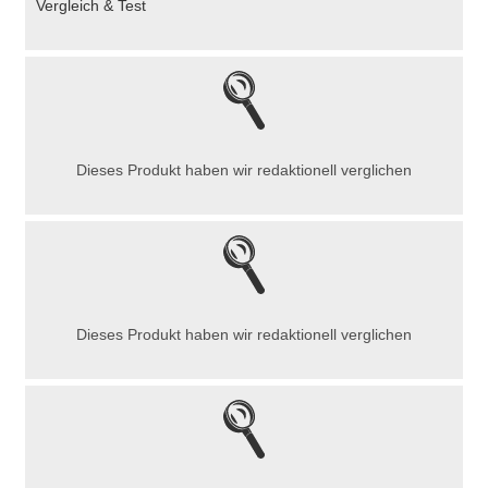
Vergleich & Test
Dieses Produkt haben wir redaktionell verglichen
Dieses Produkt haben wir redaktionell verglichen