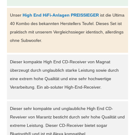
Unser
High End HiFi-Anlagen PREISSIEGER
ist die Ultima
40 Kombo des bekannten Herstellers Teufel. Dieses Set ist
praktisch mit unserem Vergleichssieger identisch, allerdings
ohne Subwoofer.
Dieser kompakte High End CD-Receiver von Magnat
überzeugt durch unglaublich starke Leistung sowie durch
eine extrem hohe Qualität und eine sehr hochwertige
Verarbeitung. Ein ab-soluter High-End-Receiver.
Dieser sehr kompakte und unglaubliche High End CD-
Reveiver von Marantz besticht durch sehr hohe Qualität und
extreme Leistung. Dieser CD-Receiver bietet sogar
Bluetooth® und ist mit Alexa kompatibel.