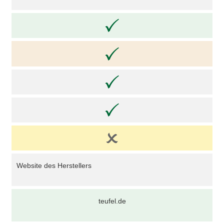
Website des Herstellers
teufel.de