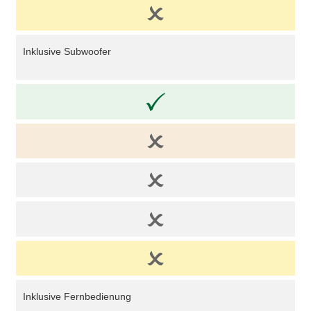
Inklusive Subwoofer
Inklusive Fernbedienung