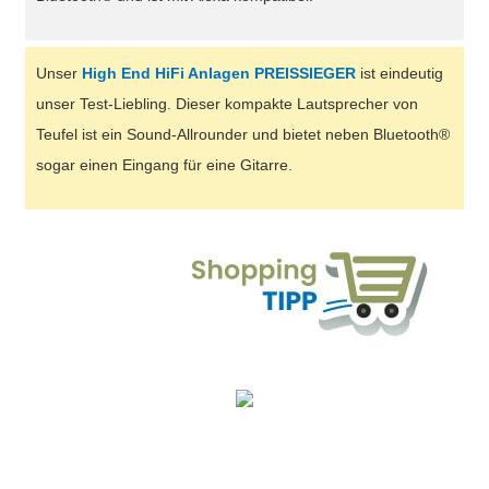
Unser
High End HiFi Anlagen PREISSIEGER
ist eindeutig
unser Test-Liebling. Dieser kompakte Lautsprecher von
Teufel ist ein Sound-Allrounder und bietet neben Bluetooth®
sogar einen Eingang für eine Gitarre.