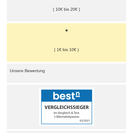
( 10€ bis 20€ )
★
( 1€ bis 10€ )
Unsere Bewertung