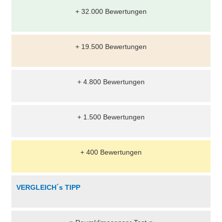
+ 32.000 Bewertungen
+ 19.500 Bewertungen
+ 4.800 Bewertungen
+ 1.500 Bewertungen
+ 400 Bewertungen
VERGLEICH´s TIPP