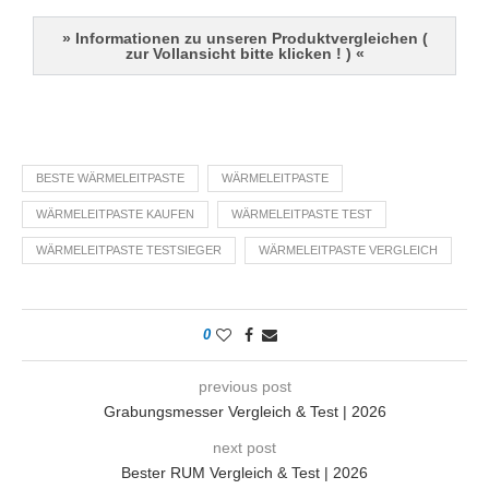
» Informationen zu unseren Produktvergleichen (
zur Vollansicht bitte klicken ! ) «
BESTE WÄRMELEITPASTE
WÄRMELEITPASTE
WÄRMELEITPASTE KAUFEN
WÄRMELEITPASTE TEST
WÄRMELEITPASTE TESTSIEGER
WÄRMELEITPASTE VERGLEICH
0
previous post
Grabungsmesser Vergleich & Test | 2026
next post
Bester RUM Vergleich & Test | 2026