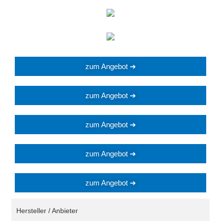
zum Angebot ➔
zum Angebot ➔
zum Angebot ➔
zum Angebot ➔
zum Angebot ➔
Hersteller / Anbieter