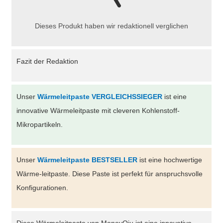
Dieses Produkt haben wir redaktionell verglichen
Fazit der Redaktion
Unser
Wärmeleitpaste VERGLEICHSSIEGER
ist eine
innovative Wärmeleitpaste mit cleveren Kohlenstoff-
Mikropartikeln.
Unser
Wärmeleitpaste BESTSELLER
ist eine hochwertige
Wärme-leitpaste. Diese Paste ist perfekt für anspruchsvolle
Konfigurationen.