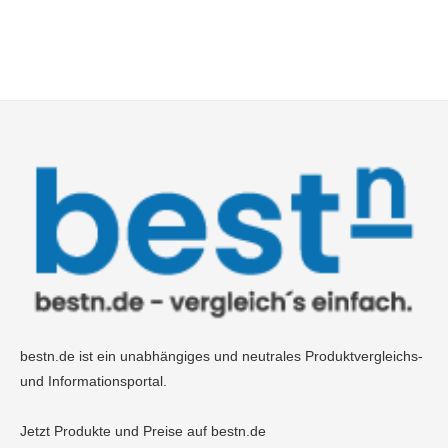
bestn.de ist ein unabhängiges und neutrales Produktvergleichs-
und Informationsportal.
Jetzt Produkte und Preise auf bestn.de