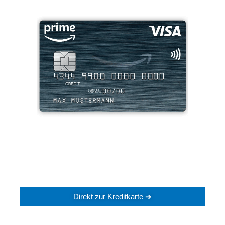
Direkt zur Kreditkarte ➔