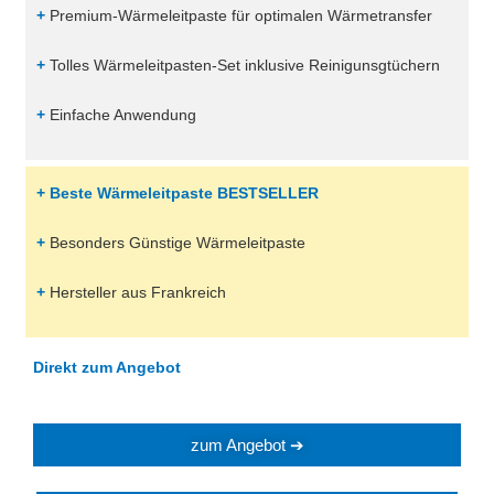
+
Premium-Wärmeleitpaste für optimalen Wärmetransfer
+
Tolles Wärmeleitpasten-Set inklusive Reinigunsgtüchern
+
Einfache Anwendung
+ Beste Wärmeleitpaste BESTSELLER
+
Besonders Günstige Wärmeleitpaste
+
Hersteller aus Frankreich
Direkt zum Angebot
zum Angebot ➔