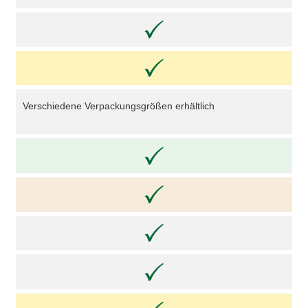
Verschiedene Verpackungsgrößen erhältlich