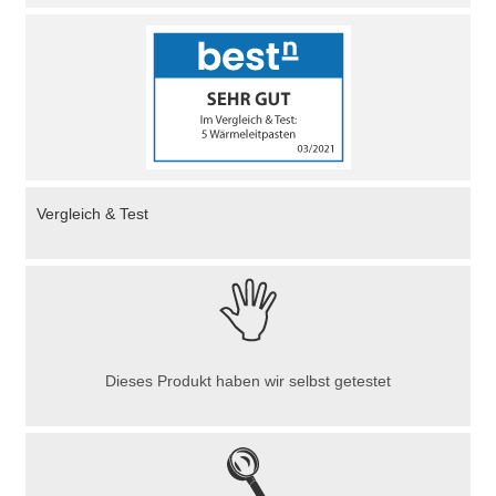
Vergleich & Test
Dieses Produkt haben wir selbst getestet