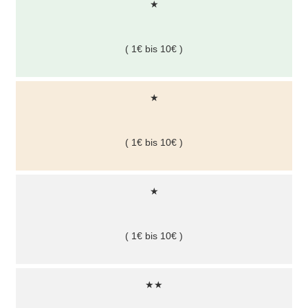
★
( 1€ bis 10€ )
★
( 1€ bis 10€ )
★
( 1€ bis 10€ )
★★