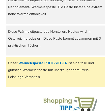
Diese Wärmeleitpaste von MoneyQiu ist eine innovative
Nanodiamant- Wärmeleitpaste. Die Paste bietet eine extrem
hohe Wärmeleitfähigkeit.
Diese Wärmeleitpaste des Herstellers Noctua wird in
Österreich produziert. Diese Paste kommt zusammen mit 3
praktischen Tüchern.
Unser
Wärmeleipaste PREISSIEGER
ist eine tolle und
günstige Wärmeleitpaste mit überzeugendem Preis-
Leistungs-Verhältnis.