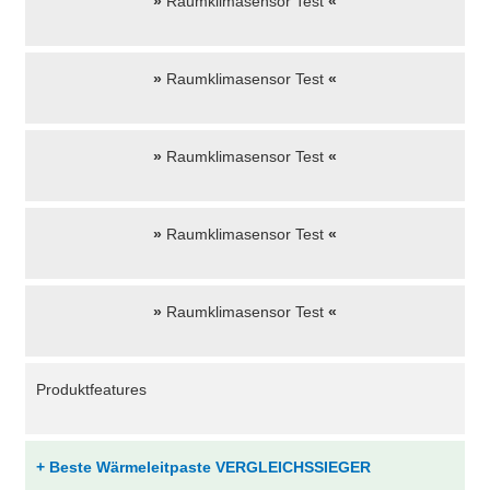
»
Raumklimasensor Test
«
»
Raumklimasensor Test
«
»
Raumklimasensor Test
«
»
Raumklimasensor Test
«
»
Raumklimasensor Test
«
Produktfeatures
+ Beste Wärmeleitpaste VERGLEICHSSIEGER