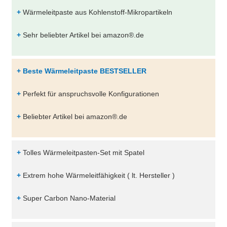
+
Wärmeleitpaste aus Kohlenstoff-Mikropartikeln
+
Sehr beliebter Artikel bei amazon®.de
+ Beste Wärmeleitpaste BESTSELLER
+
Perfekt für anspruchsvolle Konfigurationen
+
Beliebter Artikel bei amazon®.de
+
Tolles Wärmeleitpasten-Set mit Spatel
+
Extrem hohe Wärmeleitfähigkeit ( lt. Hersteller )
+
Super Carbon Nano-Material