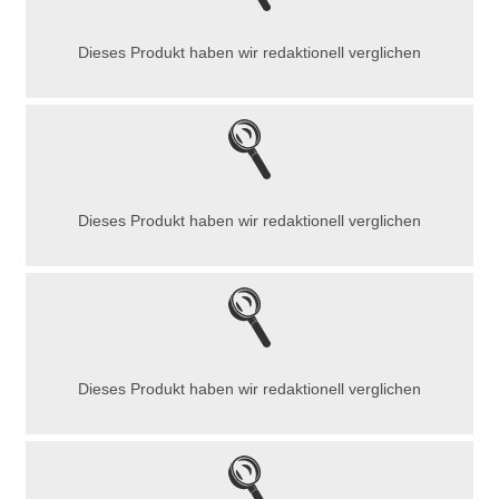
Dieses Produkt haben wir redaktionell verglichen
Dieses Produkt haben wir redaktionell verglichen
Dieses Produkt haben wir redaktionell verglichen