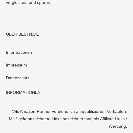
vergleichen und sparen !
ÜBER BESTN.DE
Informationen
Impressum
Datenschutz
INFORMATIONEN
*Als Amazon-Partner verdiene ich an qualifizierten Verkäufen.
Mit * gekennzeichnete Links bezeichnet man als Affiliate Links /
Werbung.