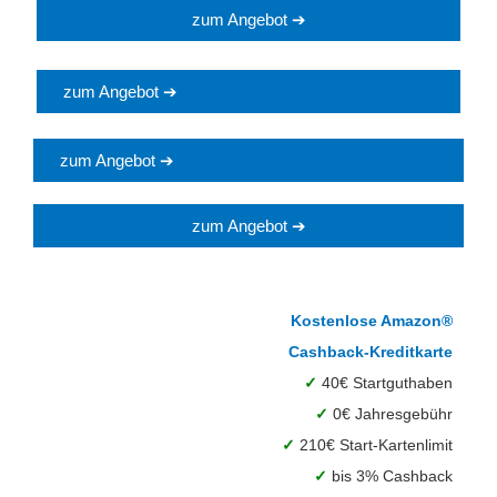
zum Angebot ➔
zum Angebot ➔
zum Angebot ➔
zum Angebot ➔
Kostenlose Amazon®
Cashback-Kreditkarte
✓
40€ Startguthaben
✓
0€ Jahresgebühr
✓
210€ Start-Kartenlimit
✓
bis 3% Cashback