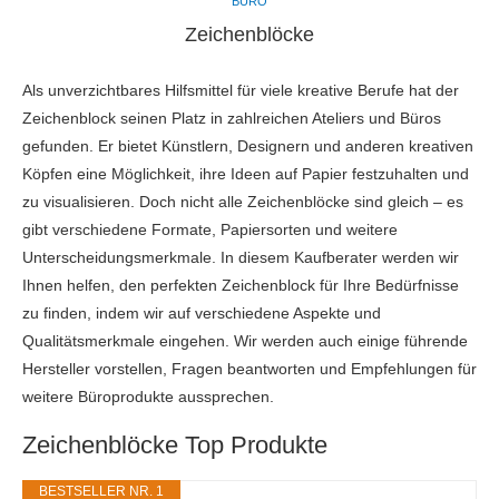
BÜRO
Zeichenblöcke
Als unverzichtbares Hilfsmittel für viele kreative Berufe hat der
Zeichenblock seinen Platz in zahlreichen Ateliers und Büros
gefunden. Er bietet Künstlern, Designern und anderen kreativen
Köpfen eine Möglichkeit, ihre Ideen auf Papier festzuhalten und
zu visualisieren. Doch nicht alle Zeichenblöcke sind gleich – es
gibt verschiedene Formate, Papiersorten und weitere
Unterscheidungsmerkmale. In diesem Kaufberater werden wir
Ihnen helfen, den perfekten Zeichenblock für Ihre Bedürfnisse
zu finden, indem wir auf verschiedene Aspekte und
Qualitätsmerkmale eingehen. Wir werden auch einige führende
Hersteller vorstellen, Fragen beantworten und Empfehlungen für
weitere Büroprodukte aussprechen.
Zeichenblöcke Top Produkte
BESTSELLER NR. 1