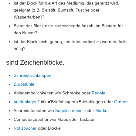
Ist der Block für die Art des Mediums, das genutzt wird,
geeignet (z.B. Bleistift, Buntstift, Tusche oder
Wasserfarben)?
Bietet der Block eine ausreichende Anzahl an Blättern für
den Nutzer?
Ist der Block leicht genug, um transportiert zu werden, falls
nötig?
sind Zeichenblöcke.
Schreibtischlampen
Bürostühle
Ablagemöglichkeiten wie Schränke oder
Regale
briefablagen/‘
title=’Briefablagen’>Briefablagen oder
Ordner
Schreibutensilien wie
Kugelschreiber
oder
Marker
Computerzubehör wie Maus oder Tastatur
Notizbücher
oder Blöcke