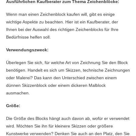
Ausführlichen Kaufberater zum Thema Zeichenblöcke:
Wenn man einen Zeichenblock kaufen will, gibt es einige
wichtige Aspekte zu beachten. Hier ist ein Kaufberater, der
Ihnen bei der Auswahl des richtigen Zeichenblocks für Ihre
Bedürfnisse helfen soll.
Verwendungszweck:
Überlegen Sie sich, für welche Art von Zeichnung Sie den Block
benötigen. Handelt es sich um Skizzen, technische Zeichnungen
oder Malerei? Das kann den Unterschied zwischen einem
dünnen Skizzenblock oder einem dickeren Malblock
ausmachen.
Größe:
Die Größe des Blocks hängt auch davon ab, wofür er verwendet
wird. Möchten Sie ihn für kleinere Skizzen oder größere
Kunstwerke verwenden? Denken Sie auch an den Platz, den Sie