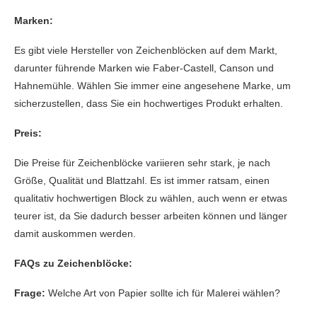
Marken:
Es gibt viele Hersteller von Zeichenblöcken auf dem Markt,
darunter führende Marken wie Faber-Castell, Canson und
Hahnemühle. Wählen Sie immer eine angesehene Marke, um
sicherzustellen, dass Sie ein hochwertiges Produkt erhalten.
Preis:
Die Preise für Zeichenblöcke variieren sehr stark, je nach
Größe, Qualität und Blattzahl. Es ist immer ratsam, einen
qualitativ hochwertigen Block zu wählen, auch wenn er etwas
teurer ist, da Sie dadurch besser arbeiten können und länger
damit auskommen werden.
FAQs zu Zeichenblöcke:
Frage:
Welche Art von Papier sollte ich für Malerei wählen?