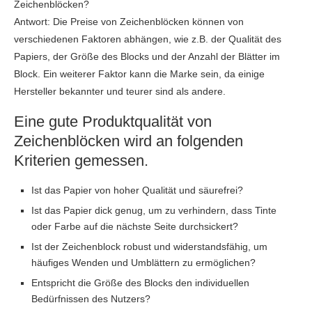
Zeichenblöcken?
Antwort: Die Preise von Zeichenblöcken können von
verschiedenen Faktoren abhängen, wie z.B. der Qualität des
Papiers, der Größe des Blocks und der Anzahl der Blätter im
Block. Ein weiterer Faktor kann die Marke sein, da einige
Hersteller bekannter und teurer sind als andere.
Eine gute Produktqualität von
Zeichenblöcken wird an folgenden
Kriterien gemessen.
Ist das Papier von hoher Qualität und säurefrei?
Ist das Papier dick genug, um zu verhindern, dass Tinte
oder Farbe auf die nächste Seite durchsickert?
Ist der Zeichenblock robust und widerstandsfähig, um
häufiges Wenden und Umblättern zu ermöglichen?
Entspricht die Größe des Blocks den individuellen
Bedürfnissen des Nutzers?