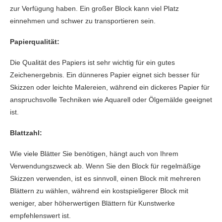
zur Verfügung haben. Ein großer Block kann viel Platz
einnehmen und schwer zu transportieren sein.
Papierqualität:
Die Qualität des Papiers ist sehr wichtig für ein gutes
Zeichenergebnis. Ein dünneres Papier eignet sich besser für
Skizzen oder leichte Malereien, während ein dickeres Papier für
anspruchsvolle Techniken wie Aquarell oder Ölgemälde geeignet
ist.
Blattzahl:
Wie viele Blätter Sie benötigen, hängt auch von Ihrem
Verwendungszweck ab. Wenn Sie den Block für regelmäßige
Skizzen verwenden, ist es sinnvoll, einen Block mit mehreren
Blättern zu wählen, während ein kostspieligerer Block mit
weniger, aber höherwertigen Blättern für Kunstwerke
empfehlenswert ist.