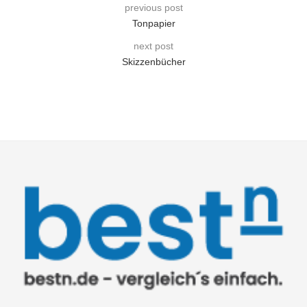
previous post
Tonpapier
next post
Skizzenbücher