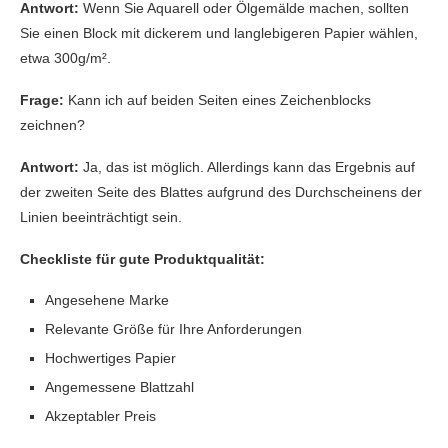
Antwort:
Wenn Sie Aquarell oder Ölgemälde machen, sollten
Sie einen Block mit dickerem und langlebigeren Papier wählen,
etwa 300g/m².
Frage:
Kann ich auf beiden Seiten eines Zeichenblocks
zeichnen?
Antwort:
Ja, das ist möglich. Allerdings kann das Ergebnis auf
der zweiten Seite des Blattes aufgrund des Durchscheinens der
Linien beeinträchtigt sein.
Checkliste für gute Produktqualität:
Angesehene Marke
Relevante Größe für Ihre Anforderungen
Hochwertiges Papier
Angemessene Blattzahl
Akzeptabler Preis