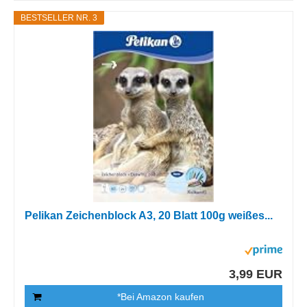
BESTSELLER NR. 3
Pelikan Zeichenblock A3, 20 Blatt 100g weißes...
3,99 EUR
*Bei Amazon kaufen