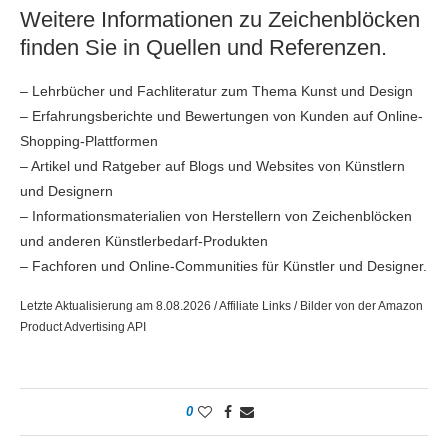
Weitere Informationen zu Zeichenblöcken
finden Sie in Quellen und Referenzen.
– Lehrbücher und Fachliteratur zum Thema Kunst und Design
– Erfahrungsberichte und Bewertungen von Kunden auf Online-
Shopping-Plattformen
– Artikel und Ratgeber auf Blogs und Websites von Künstlern
und Designern
– Informationsmaterialien von Herstellern von Zeichenblöcken
und anderen Künstlerbedarf-Produkten
– Fachforen und Online-Communities für Künstler und Designer.
Letzte Aktualisierung am 8.08.2026 / Affiliate Links / Bilder von der Amazon
Product Advertising API
0