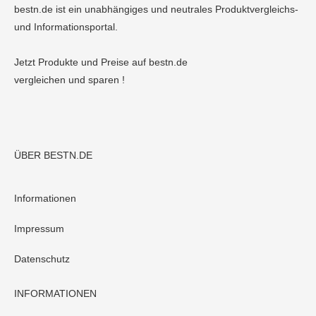
bestn.de ist ein unabhängiges und neutrales Produktvergleichs-
und Informationsportal.
Jetzt Produkte und Preise auf bestn.de
vergleichen und sparen !
ÜBER BESTN.DE
Informationen
Impressum
Datenschutz
INFORMATIONEN