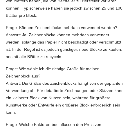
von Blättern haben, die von Hersteller zu Hersteller variieren
können. Typischerweise haben sie jedoch zwischen 25 und 100
Blätter pro Block.
Frage: Können Zeichenblöcke mehrfach verwendet werden?
Antwort: Ja, Zeichenblöcke können mehrfach verwendet
werden, solange das Papier nicht beschädigt oder verschmutzt
ist. In der Regel ist es jedoch günstiger, neue Blöcke zu kaufen,
anstatt alte Blätter zu recyceln.
Frage: Wie wähle ich die richtige Größe für meinen
Zeichenblock aus?
Antwort: Die Größe des Zeichenblocks hängt von der geplanten
Verwendung ab. Für detaillierte Zeichnungen oder Skizzen kann
ein kleinerer Block von Nutzen sein, während für größere
Kunstwerke oder Entwürfe ein größerer Block erforderlich sein
kann.
Frage: Welche Faktoren beeinflussen den Preis von