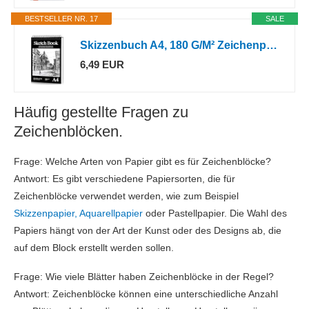
BESTSELLER NR. 17
SALE
Skizzenbuch A4, 180 G/M² Zeichenpapier, Spiralbindung, 70 Blatt
6,49 EUR
Häufig gestellte Fragen zu
Zeichenblöcken.
Frage: Welche Arten von Papier gibt es für Zeichenblöcke?
Antwort: Es gibt verschiedene Papiersorten, die für
Zeichenblöcke verwendet werden, wie zum Beispiel
Skizzenpapier,
Aquarellpapier
oder Pastellpapier. Die Wahl des
Papiers hängt von der Art der Kunst oder des Designs ab, die
auf dem Block erstellt werden sollen.
Frage: Wie viele Blätter haben Zeichenblöcke in der Regel?
Antwort: Zeichenblöcke können eine unterschiedliche Anzahl