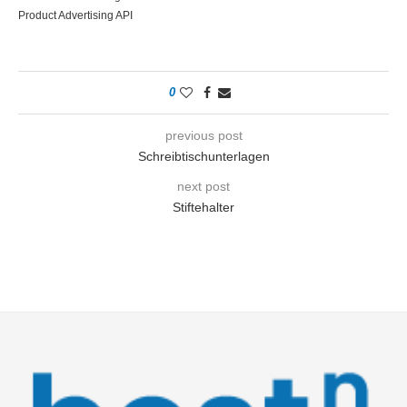
Product Advertising API
0
previous post
Schreibtischunterlagen
next post
Stiftehalter