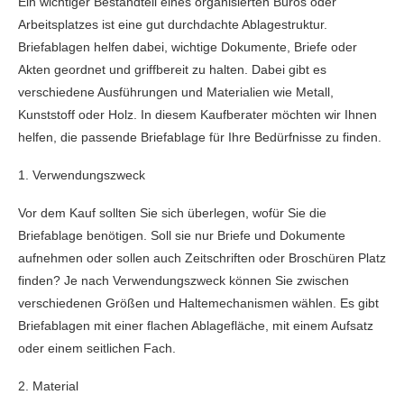
Ein wichtiger Bestandteil eines organisierten Büros oder
Arbeitsplatzes ist eine gut durchdachte Ablagestruktur.
Briefablagen helfen dabei, wichtige Dokumente, Briefe oder
Akten geordnet und griffbereit zu halten. Dabei gibt es
verschiedene Ausführungen und Materialien wie Metall,
Kunststoff oder Holz. In diesem Kaufberater möchten wir Ihnen
helfen, die passende Briefablage für Ihre Bedürfnisse zu finden.
1. Verwendungszweck
Vor dem Kauf sollten Sie sich überlegen, wofür Sie die
Briefablage benötigen. Soll sie nur Briefe und Dokumente
aufnehmen oder sollen auch Zeitschriften oder Broschüren Platz
finden? Je nach Verwendungszweck können Sie zwischen
verschiedenen Größen und Haltemechanismen wählen. Es gibt
Briefablagen mit einer flachen Ablagefläche, mit einem Aufsatz
oder einem seitlichen Fach.
2. Material