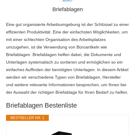
BÜRO
Briefablagen
Eine gut organisierte Arbeitsumgebung ist der Schlüssel zu einer
effizienten Produktivität. Eine der einfachsten Möglichkeiten, um
mit einer schlechten Organisation des Arbeitsplatzes
umzugehen, ist die Verwendung von Büroartikeln wie
Briefablagen. Briefablagen helfen dabei, die Dokumente und
Unterlagen systematisch zu sortieren und ermöglichen so ein
einfaches Auffinden der benötigten Unterlagen. In diesem Artikel
werden wir verschiedene Typen von Briefablagen, Hersteller
und weitere relevante Informationen besprechen, um Ihnen bei
der Auswahl der richtigen Briefablage für Ihren Bedarf zu helfen.
Briefablagen Bestenliste
BESTSELLER NR. 1