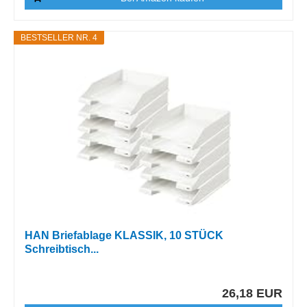
BESTSELLER NR. 4
HAN Briefablage KLASSIK, 10 STÜCK
Schreibtisch...
26,18 EUR