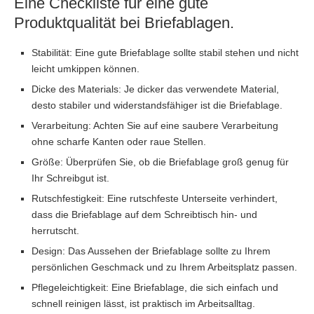
Eine Checkliste für eine gute
Produktqualität bei Briefablagen.
Stabilität: Eine gute Briefablage sollte stabil stehen und nicht
leicht umkippen können.
Dicke des Materials: Je dicker das verwendete Material,
desto stabiler und widerstandsfähiger ist die Briefablage.
Verarbeitung: Achten Sie auf eine saubere Verarbeitung
ohne scharfe Kanten oder raue Stellen.
Größe: Überprüfen Sie, ob die Briefablage groß genug für
Ihr Schreibgut ist.
Rutschfestigkeit: Eine rutschfeste Unterseite verhindert,
dass die Briefablage auf dem Schreibtisch hin- und
herrutscht.
Design: Das Aussehen der Briefablage sollte zu Ihrem
persönlichen Geschmack und zu Ihrem Arbeitsplatz passen.
Pflegeleichtigkeit: Eine Briefablage, die sich einfach und
schnell reinigen lässt, ist praktisch im Arbeitsalltag.