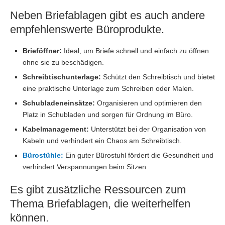
Neben Briefablagen gibt es auch andere
empfehlenswerte Büroprodukte.
Brieföffner:
Ideal, um Briefe schnell und einfach zu öffnen
ohne sie zu beschädigen.
Schreibtischunterlage:
Schützt den Schreibtisch und bietet
eine praktische Unterlage zum Schreiben oder Malen.
Schubladeneinsätze:
Organisieren und optimieren den
Platz in Schubladen und sorgen für Ordnung im Büro.
Kabelmanagement:
Unterstützt bei der Organisation von
Kabeln und verhindert ein Chaos am Schreibtisch.
Bürostühle:
Ein guter Bürostuhl fördert die Gesundheit und
verhindert Verspannungen beim Sitzen.
Es gibt zusätzliche Ressourcen zum
Thema Briefablagen, die weiterhelfen
können.