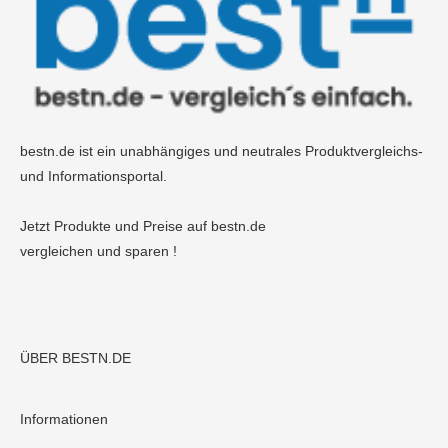
bestn.de ist ein unabhängiges und neutrales Produktvergleichs-
und Informationsportal.
Jetzt Produkte und Preise auf bestn.de
vergleichen und sparen !
ÜBER BESTN.DE
Informationen