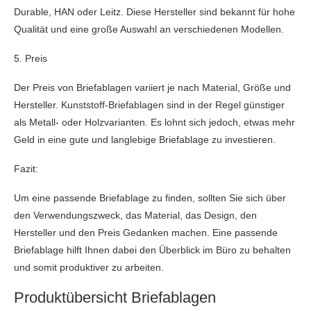
Durable, HAN oder Leitz. Diese Hersteller sind bekannt für hohe
Qualität und eine große Auswahl an verschiedenen Modellen.
5. Preis
Der Preis von Briefablagen variiert je nach Material, Größe und
Hersteller. Kunststoff-Briefablagen sind in der Regel günstiger
als Metall- oder Holzvarianten. Es lohnt sich jedoch, etwas mehr
Geld in eine gute und langlebige Briefablage zu investieren.
Fazit:
Um eine passende Briefablage zu finden, sollten Sie sich über
den Verwendungszweck, das Material, das Design, den
Hersteller und den Preis Gedanken machen. Eine passende
Briefablage hilft Ihnen dabei den Überblick im Büro zu behalten
und somit produktiver zu arbeiten.
Produktübersicht Briefablagen