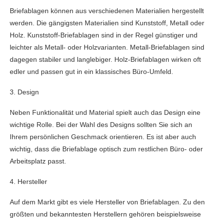
Briefablagen können aus verschiedenen Materialien hergestellt
werden. Die gängigsten Materialien sind Kunststoff, Metall oder
Holz. Kunststoff-Briefablagen sind in der Regel günstiger und
leichter als Metall- oder Holzvarianten. Metall-Briefablagen sind
dagegen stabiler und langlebiger. Holz-Briefablagen wirken oft
edler und passen gut in ein klassisches Büro-Umfeld.
3. Design
Neben Funktionalität und Material spielt auch das Design eine
wichtige Rolle. Bei der Wahl des Designs sollten Sie sich an
Ihrem persönlichen Geschmack orientieren. Es ist aber auch
wichtig, dass die Briefablage optisch zum restlichen Büro- oder
Arbeitsplatz passt.
4. Hersteller
Auf dem Markt gibt es viele Hersteller von Briefablagen. Zu den
größten und bekanntesten Herstellern gehören beispielsweise