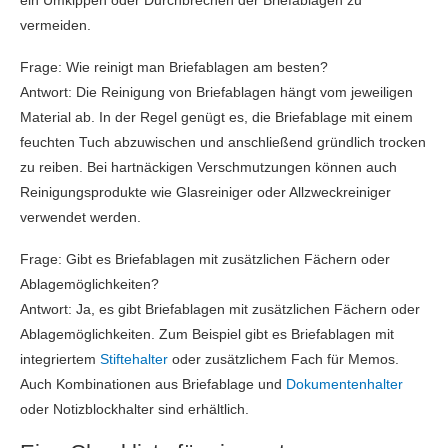
ein Umkippen oder Durchbrechen der Briefablagen zu
vermeiden.
Frage: Wie reinigt man Briefablagen am besten?
Antwort: Die Reinigung von Briefablagen hängt vom jeweiligen
Material ab. In der Regel genügt es, die Briefablage mit einem
feuchten Tuch abzuwischen und anschließend gründlich trocken
zu reiben. Bei hartnäckigen Verschmutzungen können auch
Reinigungsprodukte wie Glasreiniger oder Allzweckreiniger
verwendet werden.
Frage: Gibt es Briefablagen mit zusätzlichen Fächern oder
Ablagemöglichkeiten?
Antwort: Ja, es gibt Briefablagen mit zusätzlichen Fächern oder
Ablagemöglichkeiten. Zum Beispiel gibt es Briefablagen mit
integriertem
Stiftehalter
oder zusätzlichem Fach für Memos.
Auch Kombinationen aus Briefablage und
Dokumentenhalter
oder Notizblockhalter sind erhältlich.