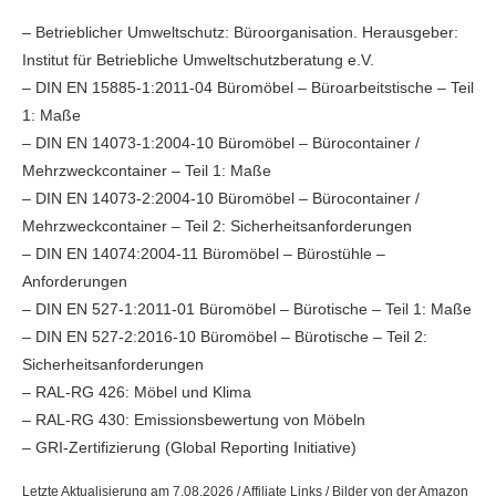
– Betrieblicher Umweltschutz: Büroorganisation. Herausgeber:
Institut für Betriebliche Umweltschutzberatung e.V.
– DIN EN 15885-1:2011-04 Büromöbel – Büroarbeitstische – Teil
1: Maße
– DIN EN 14073-1:2004-10 Büromöbel – Bürocontainer /
Mehrzweckcontainer – Teil 1: Maße
– DIN EN 14073-2:2004-10 Büromöbel – Bürocontainer /
Mehrzweckcontainer – Teil 2: Sicherheitsanforderungen
– DIN EN 14074:2004-11 Büromöbel – Bürostühle –
Anforderungen
– DIN EN 527-1:2011-01 Büromöbel – Bürotische – Teil 1: Maße
– DIN EN 527-2:2016-10 Büromöbel – Bürotische – Teil 2:
Sicherheitsanforderungen
– RAL-RG 426: Möbel und Klima
– RAL-RG 430: Emissionsbewertung von Möbeln
– GRI-Zertifizierung (Global Reporting Initiative)
Letzte Aktualisierung am 7.08.2026 / Affiliate Links / Bilder von der Amazon