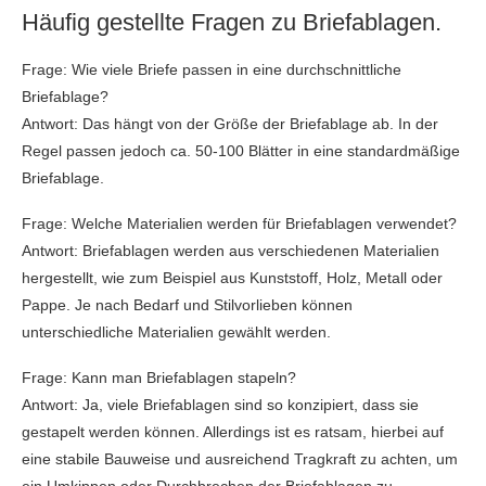
Häufig gestellte Fragen zu Briefablagen.
Frage: Wie viele Briefe passen in eine durchschnittliche
Briefablage?
Antwort: Das hängt von der Größe der Briefablage ab. In der
Regel passen jedoch ca. 50-100 Blätter in eine standardmäßige
Briefablage.
Frage: Welche Materialien werden für Briefablagen verwendet?
Antwort: Briefablagen werden aus verschiedenen Materialien
hergestellt, wie zum Beispiel aus Kunststoff, Holz, Metall oder
Pappe. Je nach Bedarf und Stilvorlieben können
unterschiedliche Materialien gewählt werden.
Frage: Kann man Briefablagen stapeln?
Antwort: Ja, viele Briefablagen sind so konzipiert, dass sie
gestapelt werden können. Allerdings ist es ratsam, hierbei auf
eine stabile Bauweise und ausreichend Tragkraft zu achten, um