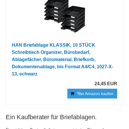
HAN Briefablage KLASSIK, 10 STÜCK
Schreibtisch Organizer, Bürobedarf,
Ablagefächer, Büromaterial, Briefkorb,
Dokumentenablage, bis Format A4/C4, 1027-X-
13, schwarz
24,45 EUR
*Bei Amazon kaufen
Ein Kaufberater für Briefablagen.