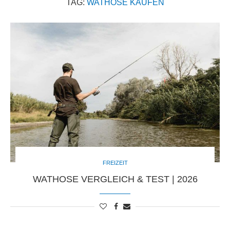
TAG:
WATHOSE KAUFEN
FREIZEIT
WATHOSE VERGLEICH & TEST | 2026