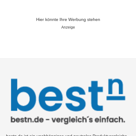
Hier könnte Ihre Werbung stehen
Anzeige