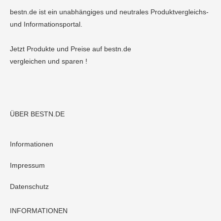
bestn.de ist ein unabhängiges und neutrales Produktvergleichs-
und Informationsportal.
Jetzt Produkte und Preise auf bestn.de
vergleichen und sparen !
ÜBER BESTN.DE
Informationen
Impressum
Datenschutz
INFORMATIONEN