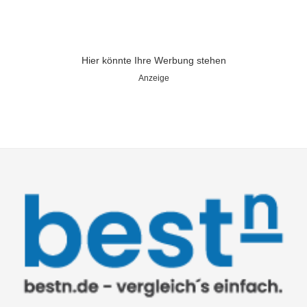
Hier könnte Ihre Werbung stehen
Anzeige