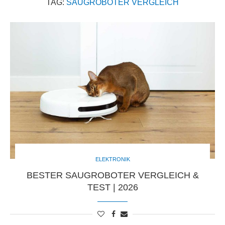
TAG:
SAUGROBOTER VERGLEICH
ELEKTRONIK
BESTER SAUGROBOTER VERGLEICH &
TEST | 2026