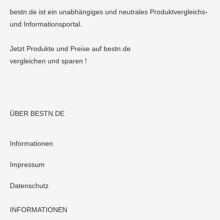
bestn.de ist ein unabhängiges und neutrales Produktvergleichs-
und Informationsportal.
Jetzt Produkte und Preise auf bestn.de
vergleichen und sparen !
ÜBER BESTN.DE
Informationen
Impressum
Datenschutz
INFORMATIONEN