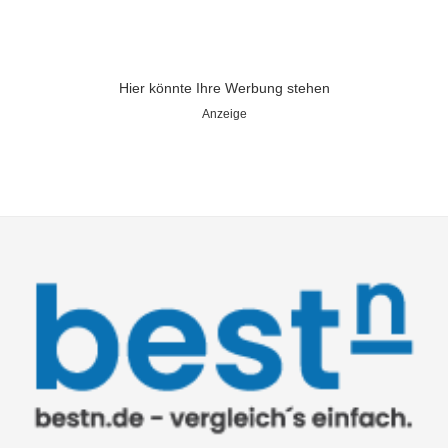
Hier könnte Ihre Werbung stehen
Anzeige