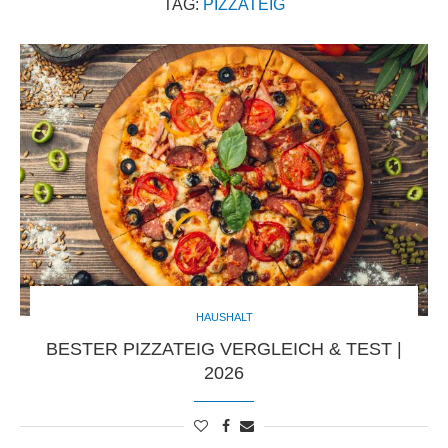
TAG:
PIZZATEIG
HAUSHALT
BESTER PIZZATEIG VERGLEICH & TEST |
2026