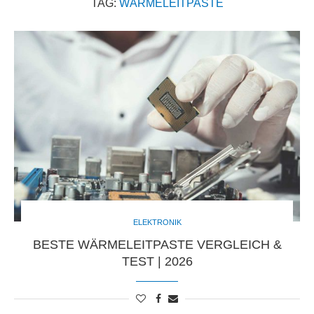
TAG:
WÄRMELEITPASTE
ELEKTRONIK
BESTE WÄRMELEITPASTE VERGLEICH &
TEST | 2026