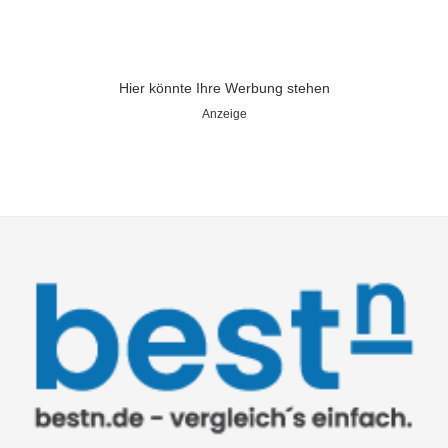
Hier könnte Ihre Werbung stehen
Anzeige