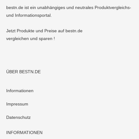
bestn.de ist ein unabhängiges und neutrales Produktvergleichs-
und Informationsportal.
Jetzt Produkte und Preise auf bestn.de
vergleichen und sparen !
ÜBER BESTN.DE
Informationen
Impressum
Datenschutz
INFORMATIONEN