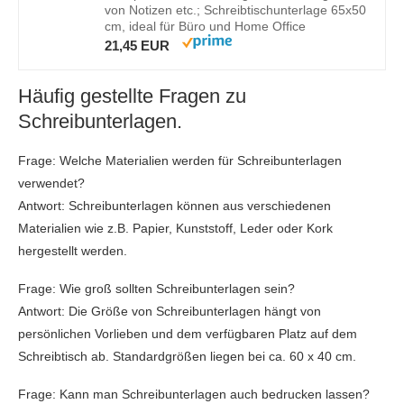
von Notizen etc.; Schreibtischunterlage 65x50
cm, ideal für Büro und Home Office
21,45 EUR
Häufig gestellte Fragen zu
Schreibunterlagen.
Frage: Welche Materialien werden für Schreibunterlagen
verwendet?
Antwort: Schreibunterlagen können aus verschiedenen
Materialien wie z.B. Papier, Kunststoff, Leder oder Kork
hergestellt werden.
Frage: Wie groß sollten Schreibunterlagen sein?
Antwort: Die Größe von Schreibunterlagen hängt von
persönlichen Vorlieben und dem verfügbaren Platz auf dem
Schreibtisch ab. Standardgrößen liegen bei ca. 60 x 40 cm.
Frage: Kann man Schreibunterlagen auch bedrucken lassen?