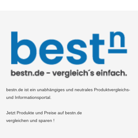
bestn.de ist ein unabhängiges und neutrales Produktvergleichs-
und Informationsportal.
Jetzt Produkte und Preise auf bestn.de
vergleichen und sparen !