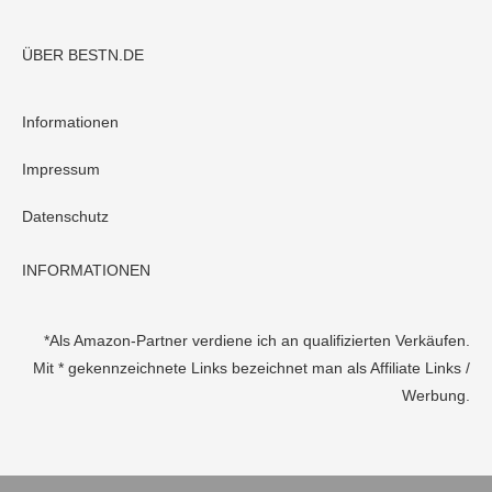
ÜBER BESTN.DE
Informationen
Impressum
Datenschutz
INFORMATIONEN
*Als Amazon-Partner verdiene ich an qualifizierten Verkäufen.
Mit * gekennzeichnete Links bezeichnet man als Affiliate Links /
Werbung.