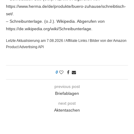
https://www.herma.de/de/produkte/buero-zuhause/schreibtisch-
set/.
– Schreibunterlage. (o.J.). Wikipedia. Abgerufen von
https://de.wikipedia.org/wiki/Schreibunterlage.
Letzte Aktualisierung am 7.08.2026 / Affiliate Links / Bilder von der Amazon
Product Advertising API
0
previous post
Briefablagen
next post
Aktentaschen