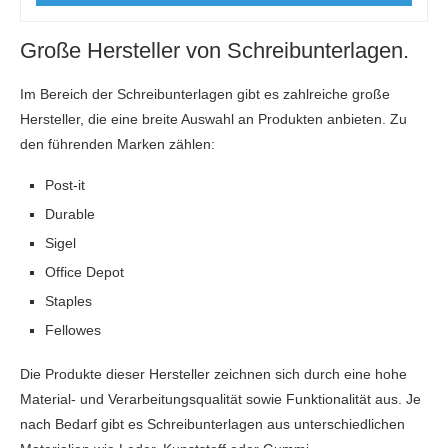
Große Hersteller von Schreibunterlagen.
Im Bereich der Schreibunterlagen gibt es zahlreiche große
Hersteller, die eine breite Auswahl an Produkten anbieten. Zu
den führenden Marken zählen:
Post-it
Durable
Sigel
Office Depot
Staples
Fellowes
Die Produkte dieser Hersteller zeichnen sich durch eine hohe
Material- und Verarbeitungsqualität sowie Funktionalität aus. Je
nach Bedarf gibt es Schreibunterlagen aus unterschiedlichen