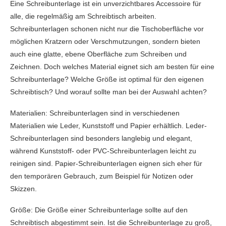
Eine Schreibunterlage ist ein unverzichtbares Accessoire für
alle, die regelmäßig am Schreibtisch arbeiten.
Schreibunterlagen schonen nicht nur die Tischoberfläche vor
möglichen Kratzern oder Verschmutzungen, sondern bieten
auch eine glatte, ebene Oberfläche zum Schreiben und
Zeichnen. Doch welches Material eignet sich am besten für eine
Schreibunterlage? Welche Größe ist optimal für den eigenen
Schreibtisch? Und worauf sollte man bei der Auswahl achten?
Materialien: Schreibunterlagen sind in verschiedenen
Materialien wie Leder, Kunststoff und Papier erhältlich. Leder-
Schreibunterlagen sind besonders langlebig und elegant,
während Kunststoff- oder PVC-Schreibunterlagen leicht zu
reinigen sind. Papier-Schreibunterlagen eignen sich eher für
den temporären Gebrauch, zum Beispiel für Notizen oder
Skizzen.
Größe: Die Größe einer Schreibunterlage sollte auf den
Schreibtisch abgestimmt sein. Ist die Schreibunterlage zu groß,