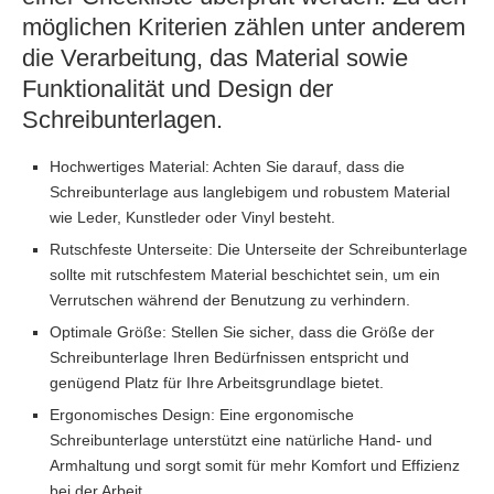
möglichen Kriterien zählen unter anderem
die Verarbeitung, das Material sowie
Funktionalität und Design der
Schreibunterlagen.
Hochwertiges Material: Achten Sie darauf, dass die
Schreibunterlage aus langlebigem und robustem Material
wie Leder, Kunstleder oder Vinyl besteht.
Rutschfeste Unterseite: Die Unterseite der Schreibunterlage
sollte mit rutschfestem Material beschichtet sein, um ein
Verrutschen während der Benutzung zu verhindern.
Optimale Größe: Stellen Sie sicher, dass die Größe der
Schreibunterlage Ihren Bedürfnissen entspricht und
genügend Platz für Ihre Arbeitsgrundlage bietet.
Ergonomisches Design: Eine ergonomische
Schreibunterlage unterstützt eine natürliche Hand- und
Armhaltung und sorgt somit für mehr Komfort und Effizienz
bei der Arbeit.