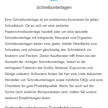
BÜRO
Schreibunterlagen
Eine Schreibunterlage ist ein praktisches Accessoire für jeden
Schreibtisch. Ob es sich um eine einfache
Papierschreibunterlage handelt oder um eine spezielle
Schreibunterlage mit integrierter Mauspad und Organizer,
Schreibunterlagen bieten eine glatte, stabile Oberfläche zum
Schreiben und schützen gleichzeitig den Schreibtisch vor
Kratzern und Flecken. Dieser Kaufberater hilft Ihnen bei der
Auswahl der richtigen Schreibunterlage, indem er die
wichtigsten Faktoren wie Größe, Material, Ergonomie und
Design erläutert. Außerdem finden Sie hier eine Liste bekannter
Hersteller von Schreibunterlagen sowie nützliche FAQs und eine
Checkliste für gute Produktqualität. Wenn Sie auch auf der
Suche nach anderen Büroprodukten sind, sollten Sie unsere
weiteren Empfehlungen lesen.