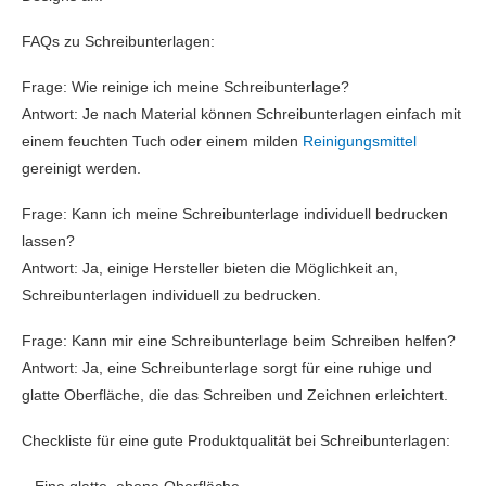
FAQs zu Schreibunterlagen:
Frage: Wie reinige ich meine Schreibunterlage?
Antwort: Je nach Material können Schreibunterlagen einfach mit
einem feuchten Tuch oder einem milden
Reinigungsmittel
gereinigt werden.
Frage: Kann ich meine Schreibunterlage individuell bedrucken
lassen?
Antwort: Ja, einige Hersteller bieten die Möglichkeit an,
Schreibunterlagen individuell zu bedrucken.
Frage: Kann mir eine Schreibunterlage beim Schreiben helfen?
Antwort: Ja, eine Schreibunterlage sorgt für eine ruhige und
glatte Oberfläche, die das Schreiben und Zeichnen erleichtert.
Checkliste für eine gute Produktqualität bei Schreibunterlagen: