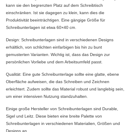
kann sie den begrenzten Platz auf dem Schreibtisch
einschränken. Ist sie dagegen zu klein, kann dies die
Produktivität beeinträchtigen. Eine gängige Größe für
Schreibunterlagen ist etwa 60×40 cm.
Design: Schreibunterlagen sind in verschiedenen Designs
erhältlich, von schlichten einfarbigen bis hin zu bunt
gemusterten Varianten. Wichtig ist, dass das Design zur
persönlichen Vorliebe und dem Arbeitsumfeld passt.
Qualität: Eine gute Schreibunterlage sollte eine glatte, ebene
Oberfläche aufweisen, die das Schreiben und Zeichnen
erleichtert. Zudem sollte das Material robust und langlebig sein,
um einer intensiven Nutzung standzuhalten.
Einige große Hersteller von Schreibunterlagen sind Durable,
Sigel und Leitz. Diese bieten eine breite Palette von
Schreibunterlagen in verschiedenen Materialien, Größen und
Designs an.