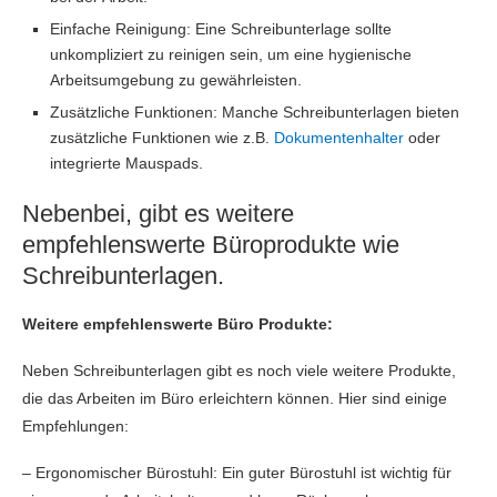
Einfache Reinigung: Eine Schreibunterlage sollte
unkompliziert zu reinigen sein, um eine hygienische
Arbeitsumgebung zu gewährleisten.
Zusätzliche Funktionen: Manche Schreibunterlagen bieten
zusätzliche Funktionen wie z.B.
Dokumentenhalter
oder
integrierte Mauspads.
Nebenbei, gibt es weitere
empfehlenswerte Büroprodukte wie
Schreibunterlagen.
Weitere empfehlenswerte Büro Produkte:
Neben Schreibunterlagen gibt es noch viele weitere Produkte,
die das Arbeiten im Büro erleichtern können. Hier sind einige
Empfehlungen:
– Ergonomischer Bürostuhl: Ein guter Bürostuhl ist wichtig für