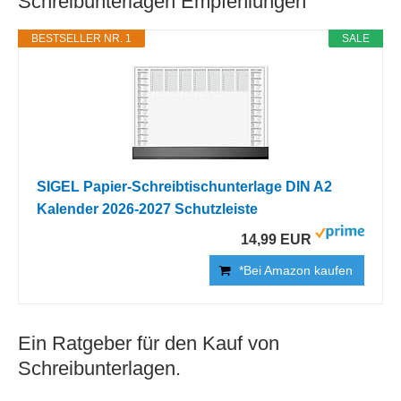
Schreibunterlagen Empfehlungen
BESTSELLER NR. 1
SALE
SIGEL Papier-Schreibtischunterlage DIN A2
Kalender 2026-2027 Schutzleiste
14,99 EUR
*Bei Amazon kaufen
Ein Ratgeber für den Kauf von
Schreibunterlagen.