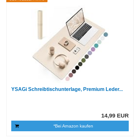
YSAGi Schreibtischunterlage, Premium Leder...
14,99 EUR
*Bei Amazon kaufen