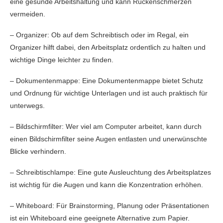
eine gesunde Arbeitshaltung und kann Rückenschmerzen
vermeiden.
– Organizer: Ob auf dem Schreibtisch oder im Regal, ein
Organizer hilft dabei, den Arbeitsplatz ordentlich zu halten und
wichtige Dinge leichter zu finden.
– Dokumentenmappe: Eine Dokumentenmappe bietet Schutz
und Ordnung für wichtige Unterlagen und ist auch praktisch für
unterwegs.
– Bildschirmfilter: Wer viel am Computer arbeitet, kann durch
einen Bildschirmfilter seine Augen entlasten und unerwünschte
Blicke verhindern.
– Schreibtischlampe: Eine gute Ausleuchtung des Arbeitsplatzes
ist wichtig für die Augen und kann die Konzentration erhöhen.
– Whiteboard: Für Brainstorming, Planung oder Präsentationen
ist ein Whiteboard eine geeignete Alternative zum Papier.