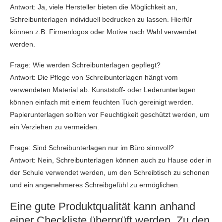
Antwort: Ja, viele Hersteller bieten die Möglichkeit an,
Schreibunterlagen individuell bedrucken zu lassen. Hierfür
können z.B. Firmenlogos oder Motive nach Wahl verwendet
werden.
Frage: Wie werden Schreibunterlagen gepflegt?
Antwort: Die Pflege von Schreibunterlagen hängt vom
verwendeten Material ab. Kunststoff- oder Lederunterlagen
können einfach mit einem feuchten Tuch gereinigt werden.
Papierunterlagen sollten vor Feuchtigkeit geschützt werden, um
ein Verziehen zu vermeiden.
Frage: Sind Schreibunterlagen nur im Büro sinnvoll?
Antwort: Nein, Schreibunterlagen können auch zu Hause oder in
der Schule verwendet werden, um den Schreibtisch zu schonen
und ein angenehmeres Schreibgefühl zu ermöglichen.
Eine gute Produktqualität kann anhand
einer Checkliste überprüft werden. Zu den