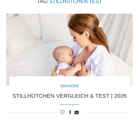
TAG:
STILLHÜTCHEN TEST
DROGERIE
STILLHÜTCHEN VERGLEICH & TEST | 2026