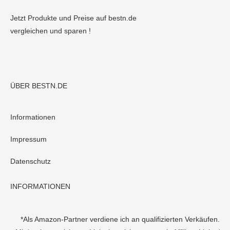
Jetzt Produkte und Preise auf bestn.de
vergleichen und sparen !
ÜBER BESTN.DE
Informationen
Impressum
Datenschutz
INFORMATIONEN
*Als Amazon-Partner verdiene ich an qualifizierten Verkäufen.