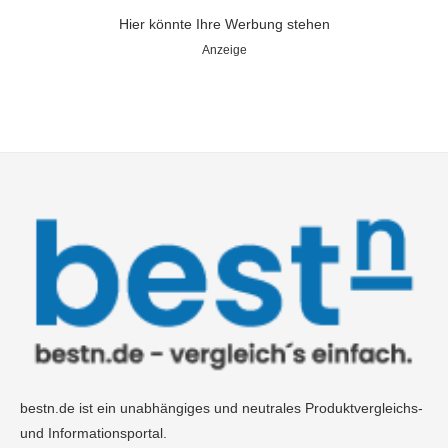
Hier könnte Ihre Werbung stehen
Anzeige
bestn.de ist ein unabhängiges und neutrales Produktvergleichs-
und Informationsportal.