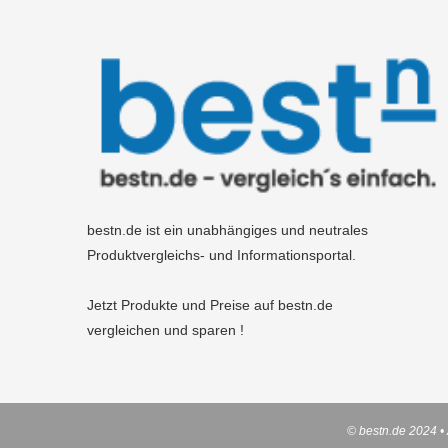
bestn.de ist ein unabhängiges und neutrales
Produktvergleichs- und Informationsportal.
Jetzt Produkte und Preise auf bestn.de
vergleichen und sparen !
© bestn.de 2024 • 