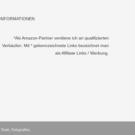
INFORMATIONEN
*Als Amazon-Partner verdiene ich an qualifizierten
Verkäufen. Mit * gekennzeichnete Links bezeichnet man
als Affiliate Links / Werbung.
Texte, Fotografien,