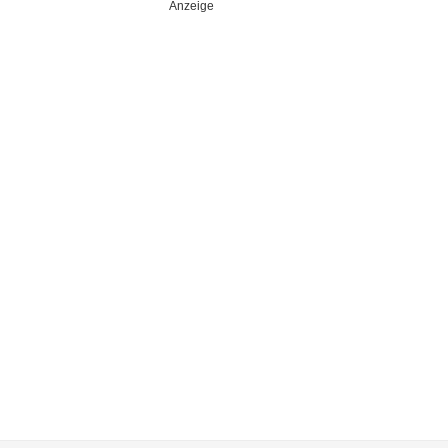
Anzeige