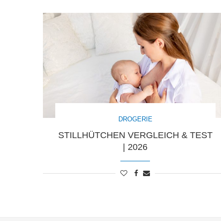
DROGERIE
STILLHÜTCHEN VERGLEICH & TEST
| 2026