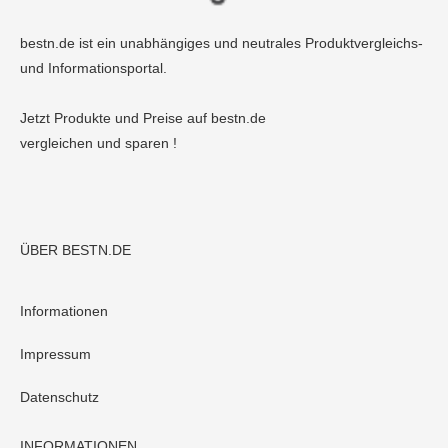
bestn.de ist ein unabhängiges und neutrales Produktvergleichs-
und Informationsportal.
Jetzt Produkte und Preise auf bestn.de
vergleichen und sparen !
ÜBER BESTN.DE
Informationen
Impressum
Datenschutz
INFORMATIONEN