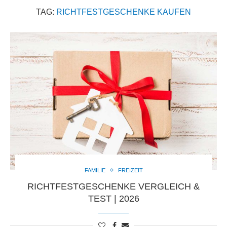
TAG:
RICHTFESTGESCHENKE KAUFEN
FAMILIE
FREIZEIT
RICHTFESTGESCHENKE VERGLEICH &
TEST | 2026