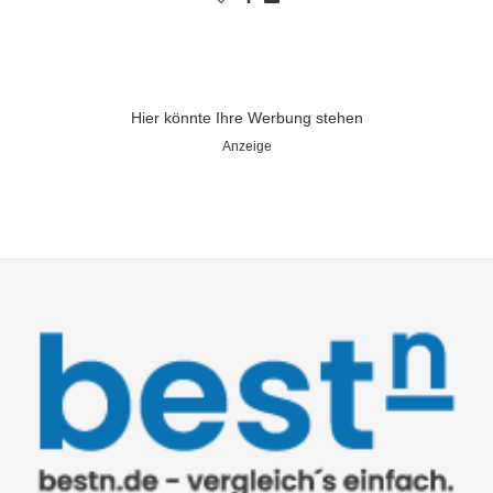
Hier könnte Ihre Werbung stehen
Anzeige