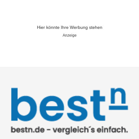
Hier könnte Ihre Werbung stehen
Anzeige