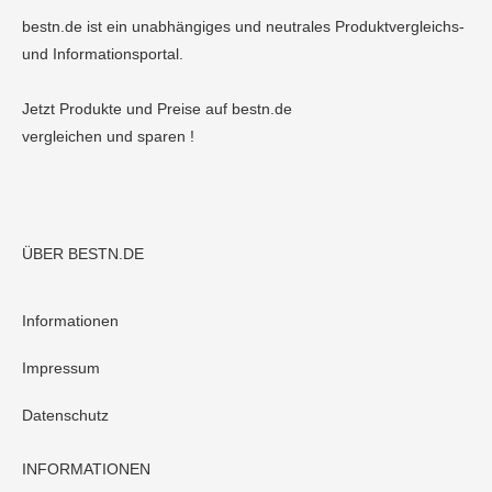
bestn.de ist ein unabhängiges und neutrales Produktvergleichs-
und Informationsportal.
Jetzt Produkte und Preise auf bestn.de
vergleichen und sparen !
ÜBER BESTN.DE
Informationen
Impressum
Datenschutz
INFORMATIONEN