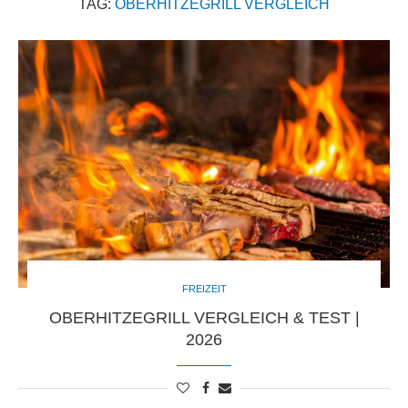
TAG:
OBERHITZEGRILL VERGLEICH
FREIZEIT
OBERHITZEGRILL VERGLEICH & TEST |
2026