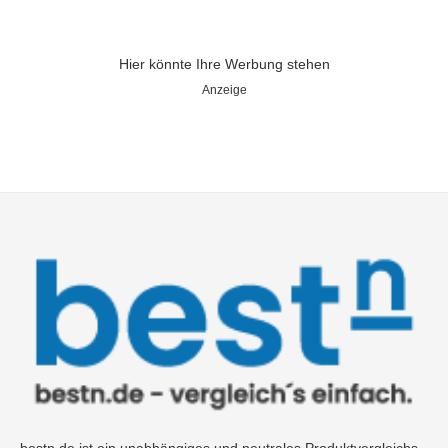
Hier könnte Ihre Werbung stehen
Anzeige