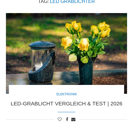
TAG:
LED GRABLICHTER
ELEKTRONIK
LED-GRABLICHT VERGLEICH & TEST | 2026