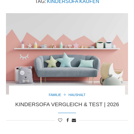
TAG:
KINDERSOFA KAUFEN
FAMILIE
HAUSHALT
KINDERSOFA VERGLEICH & TEST | 2026