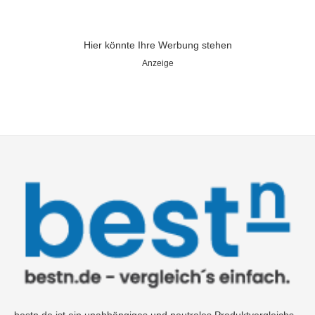
Hier könnte Ihre Werbung stehen
Anzeige