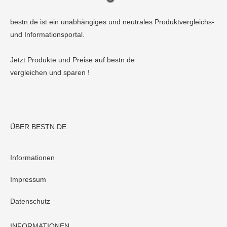
bestn.de ist ein unabhängiges und neutrales Produktvergleichs-
und Informationsportal.
Jetzt Produkte und Preise auf bestn.de
vergleichen und sparen !
ÜBER BESTN.DE
Informationen
Impressum
Datenschutz
INFORMATIONEN