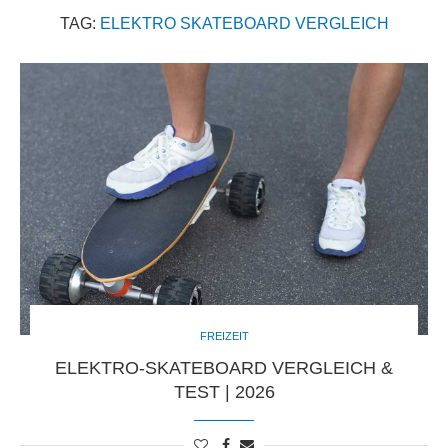
TAG:
ELEKTRO SKATEBOARD VERGLEICH
FREIZEIT
ELEKTRO-SKATEBOARD VERGLEICH &
TEST | 2026