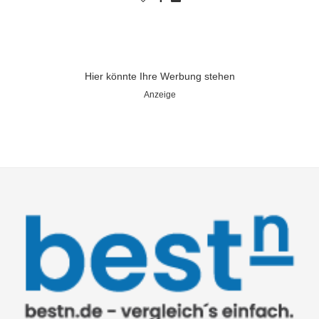
Hier könnte Ihre Werbung stehen
Anzeige