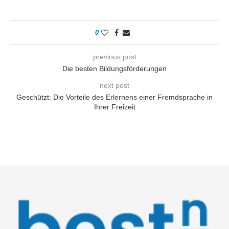
0
previous post
Die besten Bildungsförderungen
next post
Geschützt: Die Vorteile des Erlernens einer Fremdsprache in
Ihrer Freizeit