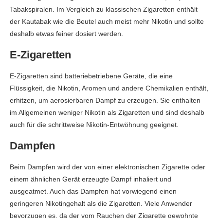
Tabakspiralen. Im Vergleich zu klassischen Zigaretten enthält
der Kautabak wie die Beutel auch meist mehr Nikotin und sollte
deshalb etwas feiner dosiert werden.
E-Zigaretten
E-Zigaretten sind batteriebetriebene Geräte, die eine
Flüssigkeit, die Nikotin, Aromen und andere Chemikalien enthält,
erhitzen, um aerosierbaren Dampf zu erzeugen. Sie enthalten
im Allgemeinen weniger Nikotin als Zigaretten und sind deshalb
auch für die schrittweise Nikotin-Entwöhnung geeignet.
Dampfen
Beim Dampfen wird der von einer elektronischen Zigarette oder
einem ähnlichen Gerät erzeugte Dampf inhaliert und
ausgeatmet. Auch das Dampfen hat vorwiegend einen
geringeren Nikotingehalt als die Zigaretten. Viele Anwender
bevorzugen es, da der vom Rauchen der Zigarette gewohnte