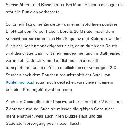
Speiseröhren- und Blasenkrebs. Bei Männern kann es sogar die
sexuelle Funktion verbessern.
Schon ein Tag ohne Zigarette kann einen sofortigen positiven
Effekt auf den Körper haben. Bereits 20 Minuten nach dem
Verzicht normalisieren sich Herzfrequenz und Blutdruck wieder.
Auch der Kohlenmonoxidgehalt sinkt, denn durch den Rauch
wird das giftige Gas nicht mehr eingeatmet und im Blutkreislauf
verbreitet. Dadurch kann das Blut mehr Sauerstoff
transportieren und die Zellen deutlich besser versorgen. 2-3
Stunden nach dem Rauchen reduziert sich der Anteil von
Kohlenmonoxid
sogar noch deutlicher, was viele mit einem
belebten Körpergefühl wahrnehmen.
Auch der Gesundheit der Passivraucher kommt der Verzicht auf
Zigaretten zugute. Auch sie müssen die giftigen Gase nicht
mehr einatmen, was auch ihren Blutkreislauf und die
Sauerstoffversorgung positiv beeinflusst.