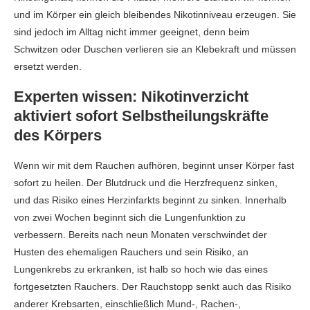
und im Körper ein gleich bleibendes Nikotinniveau erzeugen. Sie
sind jedoch im Alltag nicht immer geeignet, denn beim
Schwitzen oder Duschen verlieren sie an Klebekraft und müssen
ersetzt werden.
Experten wissen: Nikotinverzicht
aktiviert sofort Selbstheilungskräfte
des Körpers
Wenn wir mit dem Rauchen aufhören, beginnt unser Körper fast
sofort zu heilen. Der Blutdruck und die Herzfrequenz sinken,
und das Risiko eines Herzinfarkts beginnt zu sinken. Innerhalb
von zwei Wochen beginnt sich die Lungenfunktion zu
verbessern. Bereits nach neun Monaten verschwindet der
Husten des ehemaligen Rauchers und sein Risiko, an
Lungenkrebs zu erkranken, ist halb so hoch wie das eines
fortgesetzten Rauchers. Der Rauchstopp senkt auch das Risiko
anderer Krebsarten, einschließlich Mund-, Rachen-,