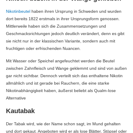
Nikotinbeutel
haben ihren Ursprung in Schweden und wurden
dort bereits 1822 erstmals in ihrer Ursprungsform genossen.
Mittlerweile haben sich die Zusammensetzungen und
Geschmacksrichtungen jedoch deutlich verändert, denn es gibt
sie nicht nur in der klassischen Variante, sondern auch mit
fruchtigen oder erfrischenden Nuancen.
Mit Wasser oder Speichel angefeuchtet werden die Beutel
zwischen Zahnfleisch und Wange geklemmt und sind von außen
gar nicht sichtbar. Dennoch verteilt sich das enthaltene Nikotin
allmählich und ist gerade bei Rauchern, die eine starke
Nikotinabhängigkeit haben, äußerst beliebt als Qualm-lose
Alternative
Kautabak
Der Tabak wird, wie der Name schon sagt, im Mund gehalten
und dort gekaut. Angeboten wird er als lose Blätter, Stöpsel oder