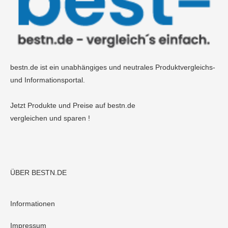
bestn.de ist ein unabhängiges und neutrales Produktvergleichs-
und Informationsportal.
Jetzt Produkte und Preise auf bestn.de
vergleichen und sparen !
ÜBER BESTN.DE
Informationen
Impressum