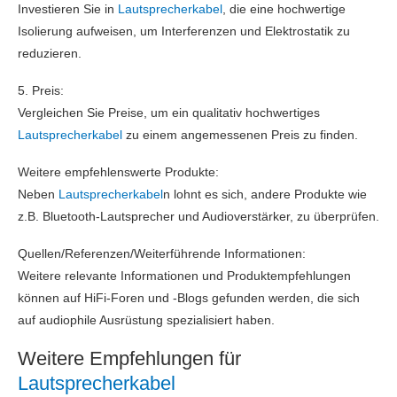
Investieren Sie in
Lautsprecherkabel
, die eine hochwertige
Isolierung aufweisen, um Interferenzen und Elektrostatik zu
reduzieren.
5. Preis:
Vergleichen Sie Preise, um ein qualitativ hochwertiges
Lautsprecherkabel
zu einem angemessenen Preis zu finden.
Weitere empfehlenswerte Produkte:
Neben
Lautsprecherkabel
n lohnt es sich, andere Produkte wie
z.B. Bluetooth-Lautsprecher und Audioverstärker, zu überprüfen.
Quellen/Referenzen/Weiterführende Informationen:
Weitere relevante Informationen und Produktempfehlungen
können auf HiFi-Foren und -Blogs gefunden werden, die sich
auf audiophile Ausrüstung spezialisiert haben.
Weitere Empfehlungen für
Lautsprecherkabel