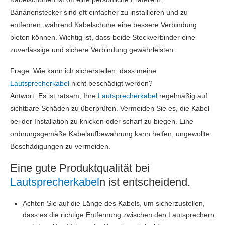
Bananenstecker sind oft einfacher zu installieren und zu
entfernen, während Kabelschuhe eine bessere Verbindung
bieten können. Wichtig ist, dass beide Steckverbinder eine
zuverlässige und sichere Verbindung gewährleisten.
Frage: Wie kann ich sicherstellen, dass meine
Lautsprecherkabel
nicht beschädigt werden?
Antwort: Es ist ratsam, Ihre
Lautsprecherkabel
regelmäßig auf
sichtbare Schäden zu überprüfen. Vermeiden Sie es, die Kabel
bei der Installation zu knicken oder scharf zu biegen. Eine
ordnungsgemäße Kabelaufbewahrung kann helfen, ungewollte
Beschädigungen zu vermeiden.
Eine gute Produktqualität bei
Lautsprecherkabel
n ist entscheidend.
Achten Sie auf die Länge des Kabels, um sicherzustellen,
dass es die richtige Entfernung zwischen den Lautsprechern