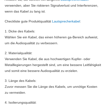
verwenden, aber Sie riskieren Signalverlust und Interferenzen,
wenn das Kabel zu lang ist.
Checkliste gute Produktqualität
Lautsprecherkabel
:
1. Dicke des Kabels:
Wählen Sie ein Kabel, das einen höheren ga-Bereich aufweist,
um die Audioqualität zu verbessern.
2. Materialqualität:
Verwenden Sie Kabel, die aus hochwertigen Kupfer- oder
Metalllegierungen hergestellt sind, um eine bessere Leitfähigkeit
und somit eine bessere Audioqualität zu erzielen.
3. Länge des Kabels:
Zuvor messen Sie die Länge des Kabels, um unnötige Kosten
zu vermeiden.
4. Isolierungsqualität: