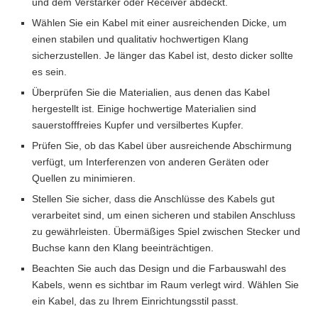
und dem Verstärker oder Receiver abdeckt.
Wählen Sie ein Kabel mit einer ausreichenden Dicke, um
einen stabilen und qualitativ hochwertigen Klang
sicherzustellen. Je länger das Kabel ist, desto dicker sollte
es sein.
Überprüfen Sie die Materialien, aus denen das Kabel
hergestellt ist. Einige hochwertige Materialien sind
sauerstofffreies Kupfer und versilbertes Kupfer.
Prüfen Sie, ob das Kabel über ausreichende Abschirmung
verfügt, um Interferenzen von anderen Geräten oder
Quellen zu minimieren.
Stellen Sie sicher, dass die Anschlüsse des Kabels gut
verarbeitet sind, um einen sicheren und stabilen Anschluss
zu gewährleisten. Übermäßiges Spiel zwischen Stecker und
Buchse kann den Klang beeinträchtigen.
Beachten Sie auch das Design und die Farbauswahl des
Kabels, wenn es sichtbar im Raum verlegt wird. Wählen Sie
ein Kabel, das zu Ihrem Einrichtungsstil passt.