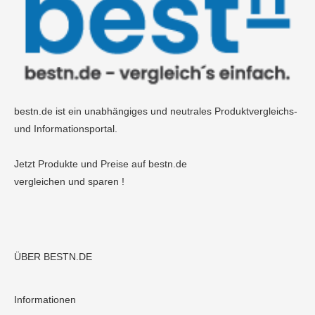
bestn.de ist ein unabhängiges und neutrales Produktvergleichs-
und Informationsportal.
Jetzt Produkte und Preise auf bestn.de
vergleichen und sparen !
ÜBER BESTN.DE
Informationen