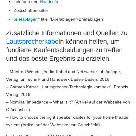
Telefone und
Headsets
Zeitschriftenhalter
briefablagen/‘
title=’Briefablagen’>Briefablagen
Zusätzliche Informationen und Quellen zu
Lautsprecherkabel
n können helfen, um
fundierte Kaufentscheidungen zu treffen
und das beste Ergebnis zu erzielen.
– Manfred Wendt: „Audio-Kabel und Netzwerke“, 4. Auflage,
Verlag für Technik und Handwerk Baden-Baden, 2016
– Carsten Kaiser: „Lautsprecher-Technologie kompakt“, Franzis
Verlag, 2018
– Nominal Impedance – What is it? (Artikel auf der Webseite von
Q Acoustics)
– How to choose the right speaker cables for your home theater
system (Artikel auf der Webseite von Crutchfield)