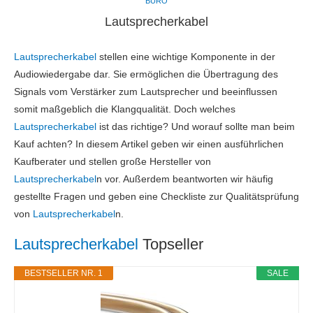
BÜRO
Lautsprecherkabel
Lautsprecherkabel
stellen eine wichtige Komponente in der
Audiowiedergabe dar. Sie ermöglichen die Übertragung des
Signals vom Verstärker zum Lautsprecher und beeinflussen
somit maßgeblich die Klangqualität. Doch welches
Lautsprecherkabel
ist das richtige? Und worauf sollte man beim
Kauf achten? In diesem Artikel geben wir einen ausführlichen
Kaufberater und stellen große Hersteller von
Lautsprecherkabel
n vor. Außerdem beantworten wir häufig
gestellte Fragen und geben eine Checkliste zur Qualitätsprüfung
von
Lautsprecherkabel
n.
Lautsprecherkabel
Topseller
BESTSELLER NR. 1
SALE