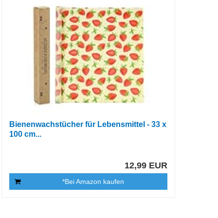
Bienenwachstücher für Lebensmittel - 33 x
100 cm...
12,99 EUR
*Bei Amazon kaufen