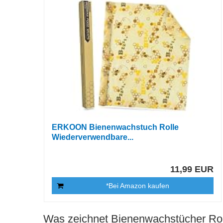
ERKOON Bienenwachstuch Rolle
Wiederverwendbare...
11,99 EUR
*Bei Amazon kaufen
Was zeichnet Bienenwachstücher Rol