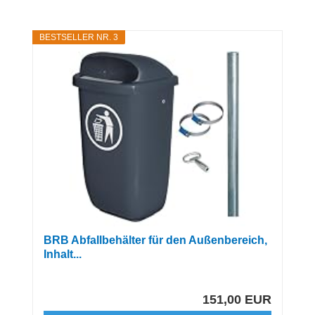
BESTSELLER NR. 3
BRB Abfallbehälter für den Außenbereich,
Inhalt...
151,00 EUR