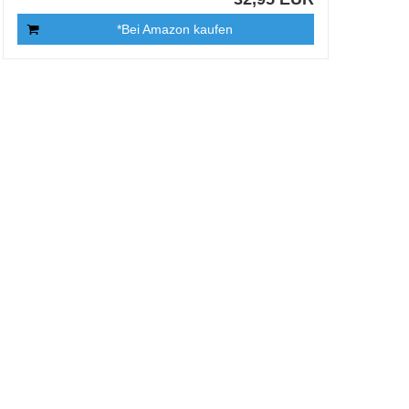
*Bei Amazon kaufen