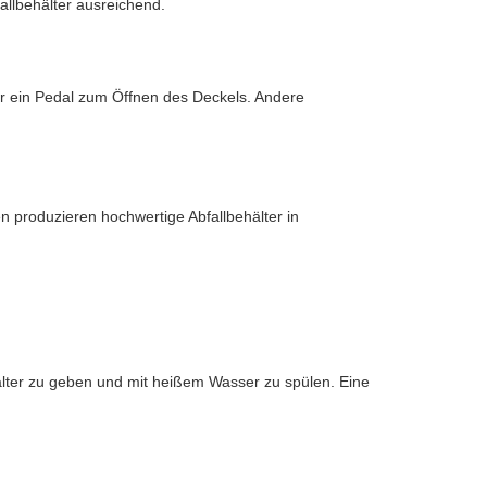
allbehälter ausreichend.
der ein Pedal zum Öffnen des Deckels. Andere
n produzieren hochwertige Abfallbehälter in
hälter zu geben und mit heißem Wasser zu spülen. Eine