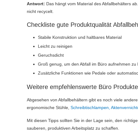
Antwort:
Das hängt vom Material des Abfallbehälters ab.
nicht recycelt.
Checkliste gute Produktqualität Abfallbeh
Stabile Konstruktion und haltbares Material
Leicht zu reinigen
Geruchsdicht
Groß genug, um den Abfall im Büro aufnehmen zu
Zusätzliche Funktionen wie Pedale oder automatisc
Weitere empfehlenswerte Büro Produkte
Abgesehen von Abfallbehältern gibt es noch viele ander
ergonomische Stühle,
Schreibtischlampen,
Aktenvernicht
Mit diesen Tipps sollten Sie in der Lage sein, den richti
sauberen, produktiven Arbeitsplatz zu schaffen.