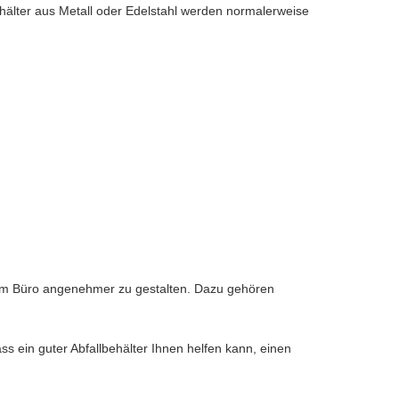
ehälter aus Metall oder Edelstahl werden normalerweise
n im Büro angenehmer zu gestalten. Dazu gehören
ss ein guter Abfallbehälter Ihnen helfen kann, einen