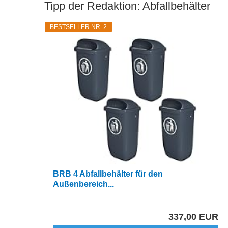
Tipp der Redaktion: Abfallbehälter
BESTSELLER NR. 2
BRB 4 Abfallbehälter für den
Außenbereich...
337,00 EUR