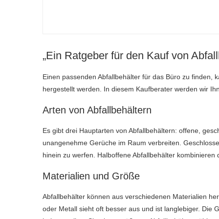
„Ein Ratgeber für den Kauf von Abfall
Einen passenden Abfallbehälter für das Büro zu finden, 
hergestellt werden. In diesem Kaufberater werden wir Ihn
Arten von Abfallbehältern
Es gibt drei Hauptarten von Abfallbehältern: offene, ge
unangenehme Gerüche im Raum verbreiten. Geschlossene 
hinein zu werfen. Halboffene Abfallbehälter kombinieren 
Materialien und Größe
Abfallbehälter können aus verschiedenen Materialien herge
oder Metall sieht oft besser aus und ist langlebiger. Die