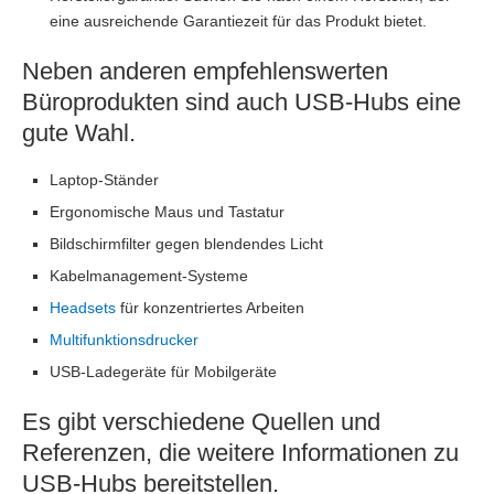
eine ausreichende Garantiezeit für das Produkt bietet.
Neben anderen empfehlenswerten
Büroprodukten sind auch USB-Hubs eine
gute Wahl.
Laptop-Ständer
Ergonomische Maus und Tastatur
Bildschirmfilter gegen blendendes Licht
Kabelmanagement-Systeme
Headsets
für konzentriertes Arbeiten
Multifunktionsdrucker
USB-Ladegeräte für Mobilgeräte
Es gibt verschiedene Quellen und
Referenzen, die weitere Informationen zu
USB-Hubs bereitstellen.