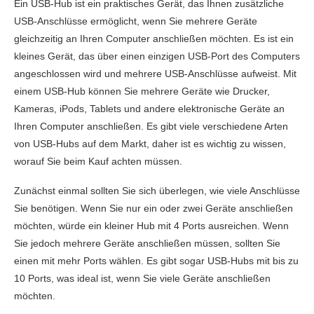
Ein USB-Hub ist ein praktisches Gerät, das Ihnen zusätzliche
USB-Anschlüsse ermöglicht, wenn Sie mehrere Geräte
gleichzeitig an Ihren Computer anschließen möchten. Es ist ein
kleines Gerät, das über einen einzigen USB-Port des Computers
angeschlossen wird und mehrere USB-Anschlüsse aufweist. Mit
einem USB-Hub können Sie mehrere Geräte wie Drucker,
Kameras, iPods, Tablets und andere elektronische Geräte an
Ihren Computer anschließen. Es gibt viele verschiedene Arten
von USB-Hubs auf dem Markt, daher ist es wichtig zu wissen,
worauf Sie beim Kauf achten müssen.
Zunächst einmal sollten Sie sich überlegen, wie viele Anschlüsse
Sie benötigen. Wenn Sie nur ein oder zwei Geräte anschließen
möchten, würde ein kleiner Hub mit 4 Ports ausreichen. Wenn
Sie jedoch mehrere Geräte anschließen müssen, sollten Sie
einen mit mehr Ports wählen. Es gibt sogar USB-Hubs mit bis zu
10 Ports, was ideal ist, wenn Sie viele Geräte anschließen
möchten.