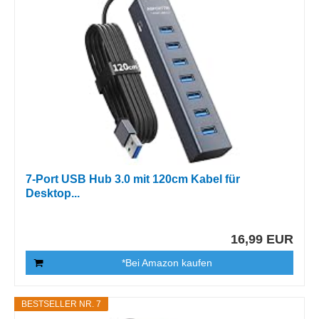
7-Port USB Hub 3.0 mit 120cm Kabel für
Desktop...
16,99 EUR
*Bei Amazon kaufen
BESTSELLER NR. 7