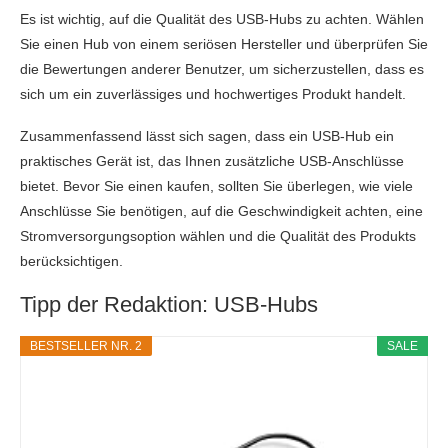
Es ist wichtig, auf die Qualität des USB-Hubs zu achten. Wählen
Sie einen Hub von einem seriösen Hersteller und überprüfen Sie
die Bewertungen anderer Benutzer, um sicherzustellen, dass es
sich um ein zuverlässiges und hochwertiges Produkt handelt.
Zusammenfassend lässt sich sagen, dass ein USB-Hub ein
praktisches Gerät ist, das Ihnen zusätzliche USB-Anschlüsse
bietet. Bevor Sie einen kaufen, sollten Sie überlegen, wie viele
Anschlüsse Sie benötigen, auf die Geschwindigkeit achten, eine
Stromversorgungsoption wählen und die Qualität des Produkts
berücksichtigen.
Tipp der Redaktion: USB-Hubs
BESTSELLER NR. 2
SALE