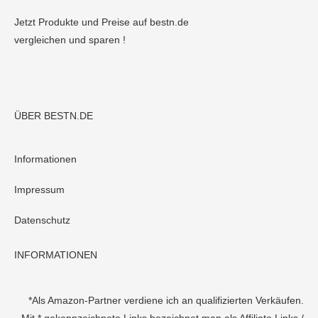
Jetzt Produkte und Preise auf bestn.de
vergleichen und sparen !
ÜBER BESTN.DE
Informationen
Impressum
Datenschutz
INFORMATIONEN
*Als Amazon-Partner verdiene ich an qualifizierten Verkäufen.