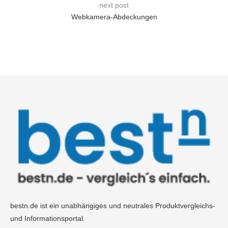
next post
Webkamera-Abdeckungen
bestn.de ist ein unabhängiges und neutrales Produktvergleichs-
und Informationsportal.