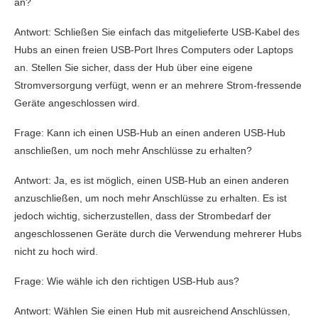
an?
Antwort: Schließen Sie einfach das mitgelieferte USB-Kabel des
Hubs an einen freien USB-Port Ihres Computers oder Laptops
an. Stellen Sie sicher, dass der Hub über eine eigene
Stromversorgung verfügt, wenn er an mehrere Strom-fressende
Geräte angeschlossen wird.
Frage: Kann ich einen USB-Hub an einen anderen USB-Hub
anschließen, um noch mehr Anschlüsse zu erhalten?
Antwort: Ja, es ist möglich, einen USB-Hub an einen anderen
anzuschließen, um noch mehr Anschlüsse zu erhalten. Es ist
jedoch wichtig, sicherzustellen, dass der Strombedarf der
angeschlossenen Geräte durch die Verwendung mehrerer Hubs
nicht zu hoch wird.
Frage: Wie wähle ich den richtigen USB-Hub aus?
Antwort: Wählen Sie einen Hub mit ausreichend Anschlüssen,