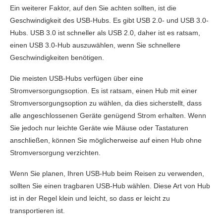
Ein weiterer Faktor, auf den Sie achten sollten, ist die
Geschwindigkeit des USB-Hubs. Es gibt USB 2.0- und USB 3.0-
Hubs. USB 3.0 ist schneller als USB 2.0, daher ist es ratsam,
einen USB 3.0-Hub auszuwählen, wenn Sie schnellere
Geschwindigkeiten benötigen.
Die meisten USB-Hubs verfügen über eine
Stromversorgungsoption. Es ist ratsam, einen Hub mit einer
Stromversorgungsoption zu wählen, da dies sicherstellt, dass
alle angeschlossenen Geräte genügend Strom erhalten. Wenn
Sie jedoch nur leichte Geräte wie Mäuse oder Tastaturen
anschließen, können Sie möglicherweise auf einen Hub ohne
Stromversorgung verzichten.
Wenn Sie planen, Ihren USB-Hub beim Reisen zu verwenden,
sollten Sie einen tragbaren USB-Hub wählen. Diese Art von Hub
ist in der Regel klein und leicht, so dass er leicht zu
transportieren ist.