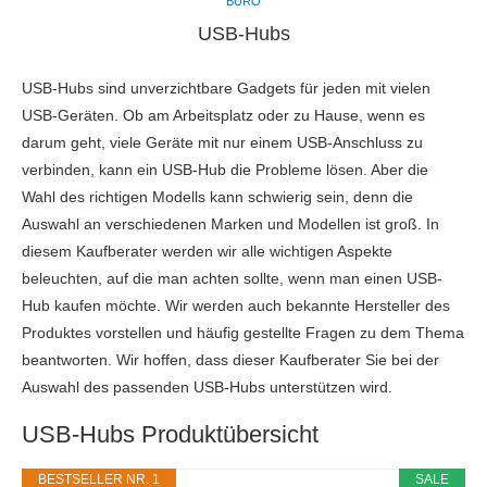
BÜRO
USB-Hubs
USB-Hubs sind unverzichtbare Gadgets für jeden mit vielen
USB-Geräten. Ob am Arbeitsplatz oder zu Hause, wenn es
darum geht, viele Geräte mit nur einem USB-Anschluss zu
verbinden, kann ein USB-Hub die Probleme lösen. Aber die
Wahl des richtigen Modells kann schwierig sein, denn die
Auswahl an verschiedenen Marken und Modellen ist groß. In
diesem Kaufberater werden wir alle wichtigen Aspekte
beleuchten, auf die man achten sollte, wenn man einen USB-
Hub kaufen möchte. Wir werden auch bekannte Hersteller des
Produktes vorstellen und häufig gestellte Fragen zu dem Thema
beantworten. Wir hoffen, dass dieser Kaufberater Sie bei der
Auswahl des passenden USB-Hubs unterstützen wird.
USB-Hubs Produktübersicht
BESTSELLER NR. 1
SALE