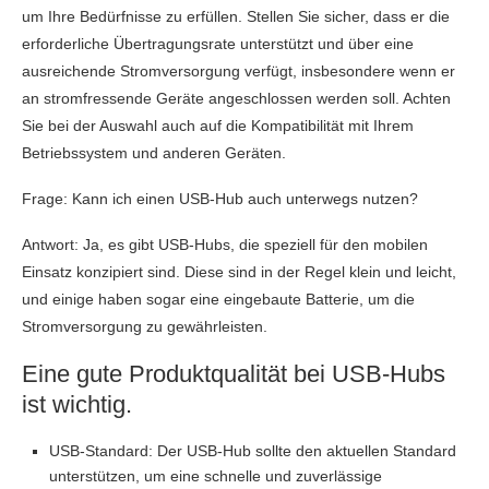
um Ihre Bedürfnisse zu erfüllen. Stellen Sie sicher, dass er die
erforderliche Übertragungsrate unterstützt und über eine
ausreichende Stromversorgung verfügt, insbesondere wenn er
an stromfressende Geräte angeschlossen werden soll. Achten
Sie bei der Auswahl auch auf die Kompatibilität mit Ihrem
Betriebssystem und anderen Geräten.
Frage: Kann ich einen USB-Hub auch unterwegs nutzen?
Antwort: Ja, es gibt USB-Hubs, die speziell für den mobilen
Einsatz konzipiert sind. Diese sind in der Regel klein und leicht,
und einige haben sogar eine eingebaute Batterie, um die
Stromversorgung zu gewährleisten.
Eine gute Produktqualität bei USB-Hubs
ist wichtig.
USB-Standard: Der USB-Hub sollte den aktuellen Standard
unterstützen, um eine schnelle und zuverlässige