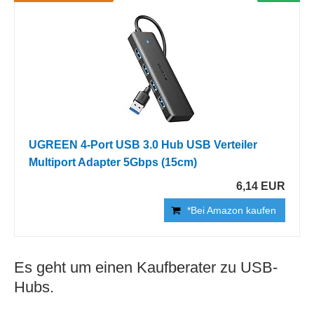
UGREEN 4-Port USB 3.0 Hub USB Verteiler
Multiport Adapter 5Gbps (15cm)
6,14 EUR
*Bei Amazon kaufen
Es geht um einen Kaufberater zu USB-
Hubs.