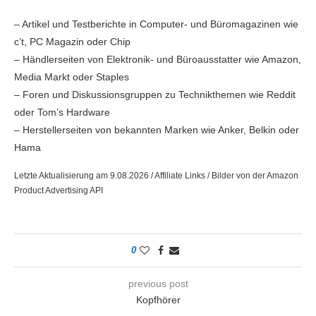
– Artikel und Testberichte in Computer- und Büromagazinen wie
c’t, PC Magazin oder Chip
– Händlerseiten von Elektronik- und Büroausstatter wie Amazon,
Media Markt oder Staples
– Foren und Diskussionsgruppen zu Technikthemen wie Reddit
oder Tom’s Hardware
– Herstellerseiten von bekannten Marken wie Anker, Belkin oder
Hama
Letzte Aktualisierung am 9.08.2026 / Affiliate Links / Bilder von der Amazon
Product Advertising API
0
previous post
Kopfhörer