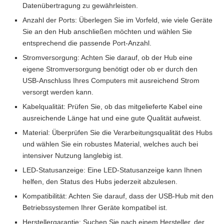
Datenübertragung zu gewährleisten.
Anzahl der Ports: Überlegen Sie im Vorfeld, wie viele Geräte
Sie an den Hub anschließen möchten und wählen Sie
entsprechend die passende Port-Anzahl.
Stromversorgung: Achten Sie darauf, ob der Hub eine
eigene Stromversorgung benötigt oder ob er durch den
USB-Anschluss Ihres Computers mit ausreichend Strom
versorgt werden kann.
Kabelqualität: Prüfen Sie, ob das mitgelieferte Kabel eine
ausreichende Länge hat und eine gute Qualität aufweist.
Material: Überprüfen Sie die Verarbeitungsqualität des Hubs
und wählen Sie ein robustes Material, welches auch bei
intensiver Nutzung langlebig ist.
LED-Statusanzeige: Eine LED-Statusanzeige kann Ihnen
helfen, den Status des Hubs jederzeit abzulesen.
Kompatibilität: Achten Sie darauf, dass der USB-Hub mit den
Betriebssystemen Ihrer Geräte kompatibel ist.
Herstellergarantie: Suchen Sie nach einem Hersteller, der