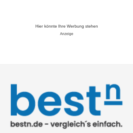
Hier könnte Ihre Werbung stehen
Anzeige