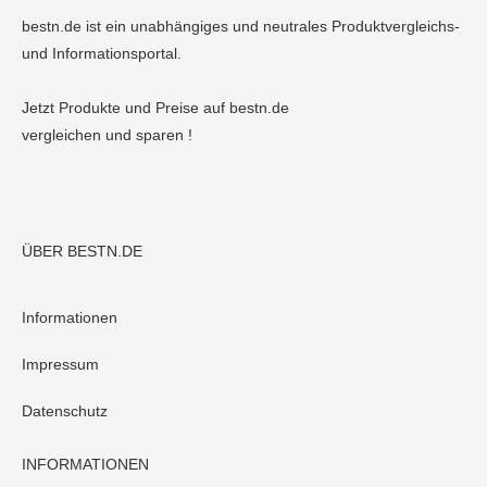
bestn.de ist ein unabhängiges und neutrales Produktvergleichs-
und Informationsportal.
Jetzt Produkte und Preise auf bestn.de
vergleichen und sparen !
ÜBER BESTN.DE
Informationen
Impressum
Datenschutz
INFORMATIONEN