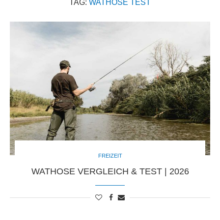
TAG:
WATHOSE TEST
FREIZEIT
WATHOSE VERGLEICH & TEST | 2026