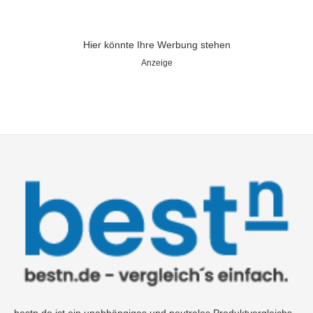
Hier könnte Ihre Werbung stehen
Anzeige