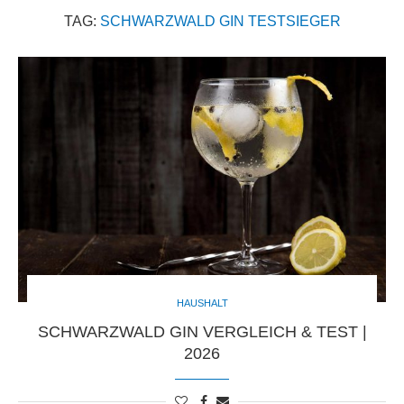
TAG:
SCHWARZWALD GIN TESTSIEGER
HAUSHALT
SCHWARZWALD GIN VERGLEICH & TEST |
2026