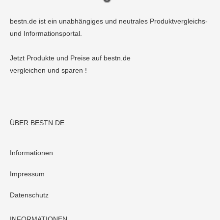
bestn.de ist ein unabhängiges und neutrales Produktvergleichs-
und Informationsportal.
Jetzt Produkte und Preise auf bestn.de
vergleichen und sparen !
ÜBER BESTN.DE
Informationen
Impressum
Datenschutz
INFORMATIONEN