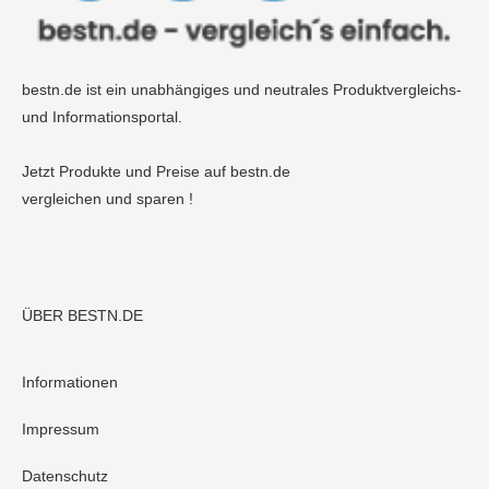
bestn.de ist ein unabhängiges und neutrales Produktvergleichs-
und Informationsportal.
Jetzt Produkte und Preise auf bestn.de
vergleichen und sparen !
ÜBER BESTN.DE
Informationen
Impressum
Datenschutz