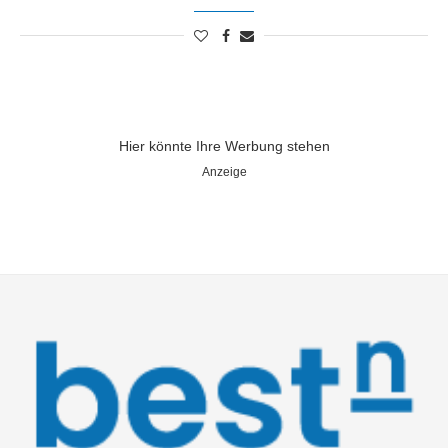
Hier könnte Ihre Werbung stehen
Anzeige