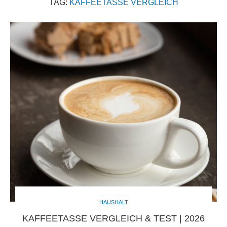
TAG:
KAFFEETASSE VERGLEICH
HAUSHALT
KAFFEETASSE VERGLEICH & TEST | 2026