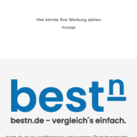
Hier könnte Ihre Werbung stehen
Anzeige