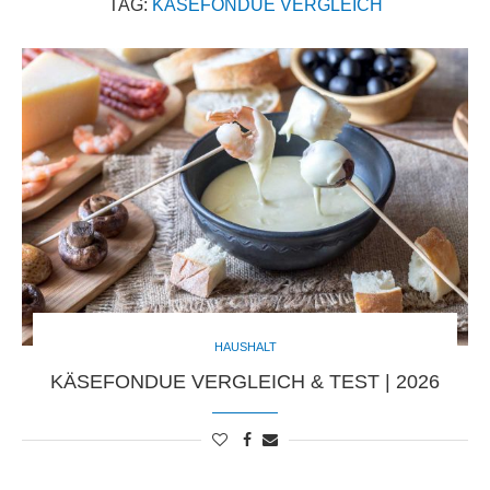
TAG:
KÄSEFONDUE VERGLEICH
HAUSHALT
KÄSEFONDUE VERGLEICH & TEST | 2026