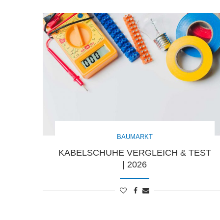
BAUMARKT
KABELSCHUHE VERGLEICH & TEST
| 2026