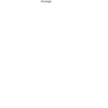
Anzeige