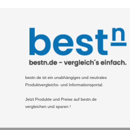
bestn.de ist ein unabhängiges und neutrales
Produktvergleichs- und Informationsportal.
Jetzt Produkte und Preise auf bestn.de
vergleichen und sparen !