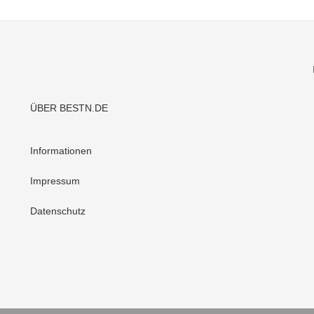
ÜBER BESTN.DE
Informationen
Impressum
Datenschutz