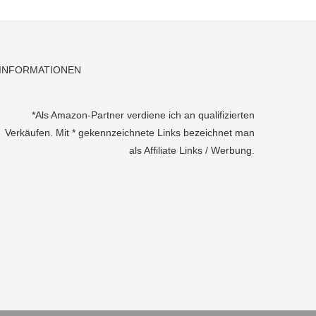
INFORMATIONEN
*Als Amazon-Partner verdiene ich an qualifizierten
Verkäufen. Mit * gekennzeichnete Links bezeichnet man
als Affiliate Links / Werbung.