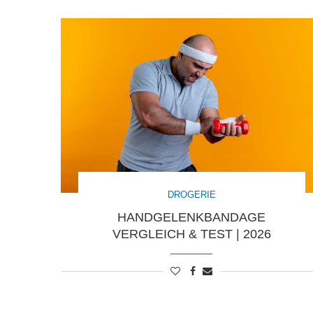
DROGERIE
HANDGELENKBANDAGE
VERGLEICH & TEST | 2026