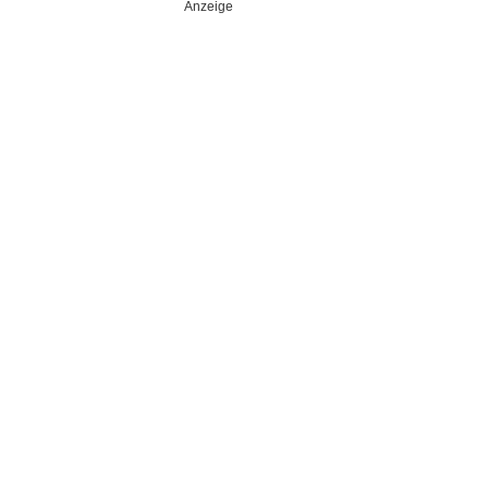
Anzeige