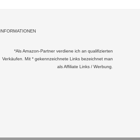
INFORMATIONEN
*Als Amazon-Partner verdiene ich an qualifizierten
Verkäufen. Mit * gekennzeichnete Links bezeichnet man
als Affiliate Links / Werbung.