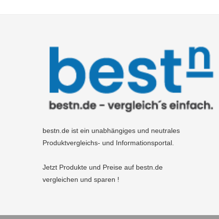
bestn.de ist ein unabhängiges und neutrales
Produktvergleichs- und Informationsportal.
Jetzt Produkte und Preise auf bestn.de
vergleichen und sparen !