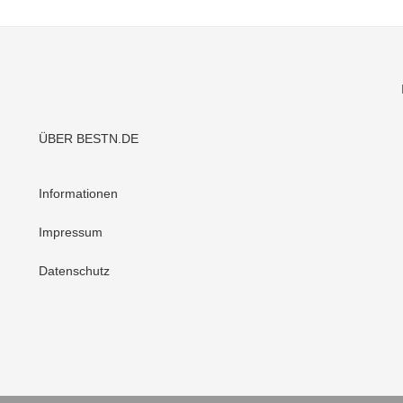
ÜBER BESTN.DE
Informationen
Impressum
Datenschutz