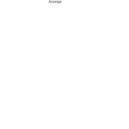
Anzeige