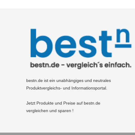
bestn.de ist ein unabhängiges und neutrales
Produktvergleichs- und Informationsportal.
Jetzt Produkte und Preise auf bestn.de
vergleichen und sparen !