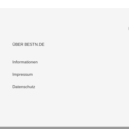
ÜBER BESTN.DE
Informationen
Impressum
Datenschutz