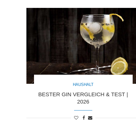
HAUSHALT
BESTER GIN VERGLEICH & TEST |
2026