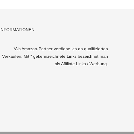
INFORMATIONEN
*Als Amazon-Partner verdiene ich an qualifizierten
Verkäufen. Mit * gekennzeichnete Links bezeichnet man
als Affiliate Links / Werbung.