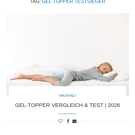
TAG:
GEL-TOPPER TESTSIEGER
HAUSHALT
GEL-TOPPER VERGLEICH & TEST | 2026