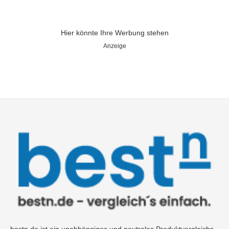
Hier könnte Ihre Werbung stehen
Anzeige