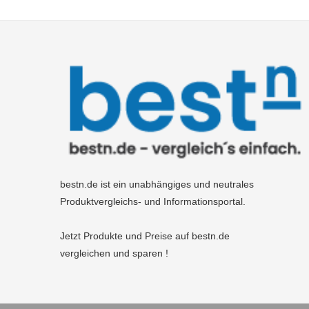
bestn.de ist ein unabhängiges und neutrales
Produktvergleichs- und Informationsportal.
Jetzt Produkte und Preise auf bestn.de
vergleichen und sparen !