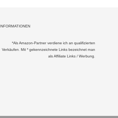
INFORMATIONEN
*Als Amazon-Partner verdiene ich an qualifizierten
Verkäufen. Mit * gekennzeichnete Links bezeichnet man
als Affiliate Links / Werbung.