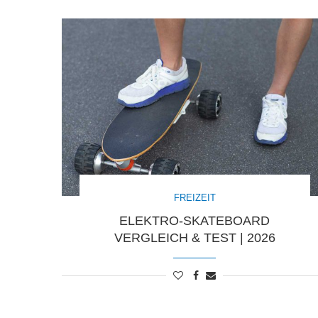
FREIZEIT
ELEKTRO-SKATEBOARD
VERGLEICH & TEST | 2026