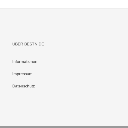
ÜBER BESTN.DE
Informationen
Impressum
Datenschutz