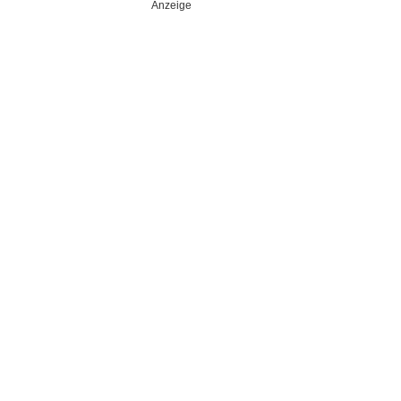
Anzeige