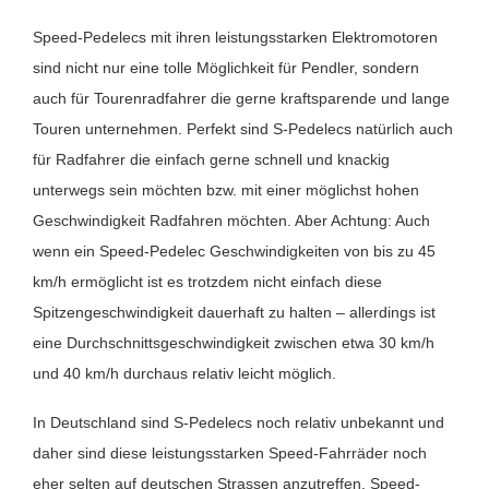
Speed-Pedelecs mit ihren leistungsstarken Elektromotoren
sind nicht nur eine tolle Möglichkeit für Pendler, sondern
auch für Tourenradfahrer die gerne kraftsparende und lange
Touren unternehmen. Perfekt sind S-Pedelecs natürlich auch
für Radfahrer die einfach gerne schnell und knackig
unterwegs sein möchten bzw. mit einer möglichst hohen
Geschwindigkeit Radfahren möchten. Aber Achtung: Auch
wenn ein Speed-Pedelec Geschwindigkeiten von bis zu 45
km/h ermöglicht ist es trotzdem nicht einfach diese
Spitzengeschwindigkeit dauerhaft zu halten – allerdings ist
eine Durchschnittsgeschwindigkeit zwischen etwa 30 km/h
und 40 km/h durchaus relativ leicht möglich.
In Deutschland sind S-Pedelecs noch relativ unbekannt und
daher sind diese leistungsstarken Speed-Fahrräder noch
eher selten auf deutschen Strassen anzutreffen. Speed-