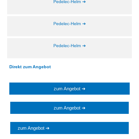
Pedelec-Helm ➔
Pedelec-Helm ➔
Pedelec-Helm ➔
Direkt zum Angebot
zum Angebot ➔
zum Angebot ➔
zum Angebot ➔