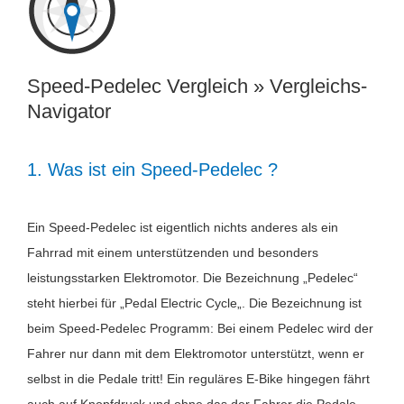
Speed-Pedelec Vergleich » Vergleichs-
Navigator
1. Was ist ein Speed-Pedelec ?
Ein Speed-Pedelec ist eigentlich nichts anderes als ein
Fahrrad mit einem unterstützenden und besonders
leistungsstarken Elektromotor. Die Bezeichnung „Pedelec“
steht hierbei für „Pedal Electric Cycle„. Die Bezeichnung ist
beim Speed-Pedelec Programm: Bei einem Pedelec wird der
Fahrer nur dann mit dem Elektromotor unterstützt, wenn er
selbst in die Pedale tritt! Ein reguläres E-Bike hingegen fährt
auch auf Knopfdruck und ohne das der Fahrer die Pedale