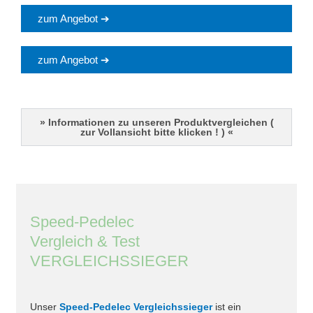
zum Angebot ➔
zum Angebot ➔
» Informationen zu unseren Produktvergleichen (
zur Vollansicht bitte klicken ! ) «
Speed-Pedelec
Vergleich & Test
VERGLEICHSSIEGER
Unser
Speed-Pedelec Vergleichssieger
ist ein