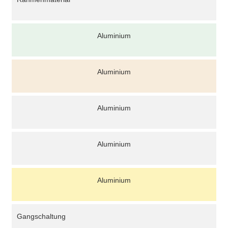
Aluminium
Aluminium
Aluminium
Aluminium
Aluminium
Gangschaltung