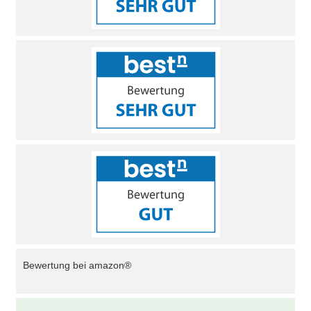
Bewertung bei amazon®