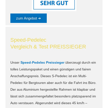
zum Angebot ➔
Speed-Pedelec
Vergleich & Test PREISSIEGER
Unser
Speed-Pedelec Preissieger
überzeugt durch ein
tolles Leistungspaket und einen günstigen und fairen
Anschaffungspreis. Dieses S-Pedelec ist ein Multi-
Pedelec für Bergtouren aber auch für die Fahrt ins Büro.
Der aus Aluminium hergestellte Rahmen ist klapbar und
lässt sich zusammengefaltet besonders platzsparend im
Auto verstauen. Abgerundet wird dieses 45 km/h –