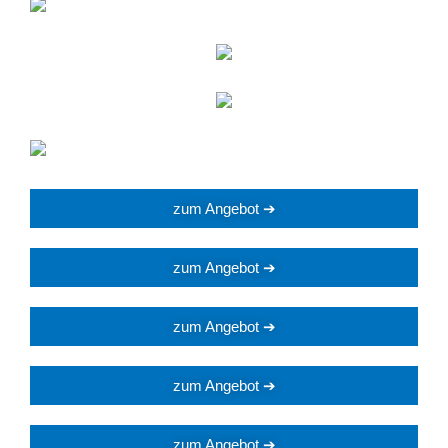
zum Angebot ➔
zum Angebot ➔
zum Angebot ➔
zum Angebot ➔
zum Angebot ➔