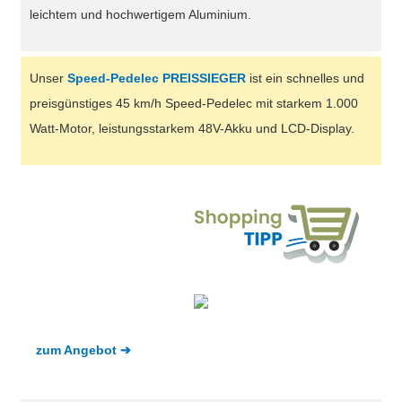
leichtem und hochwertigem Aluminium.
Unser
Speed-Pedelec PREISSIEGER
ist ein schnelles und
preisgünstiges 45 km/h Speed-Pedelec mit starkem 1.000
Watt-Motor, leistungsstarkem 48V-Akku und LCD-Display.
zum Angebot ➔