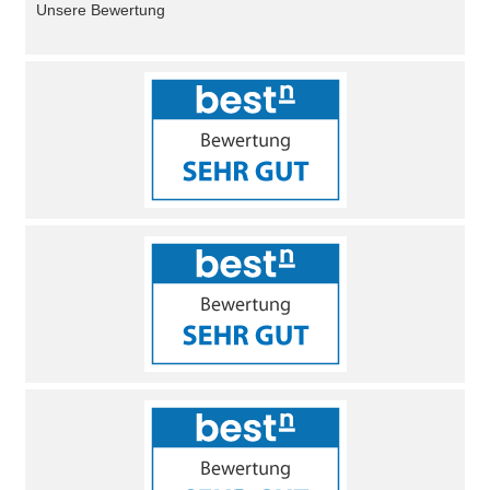
Unsere Bewertung