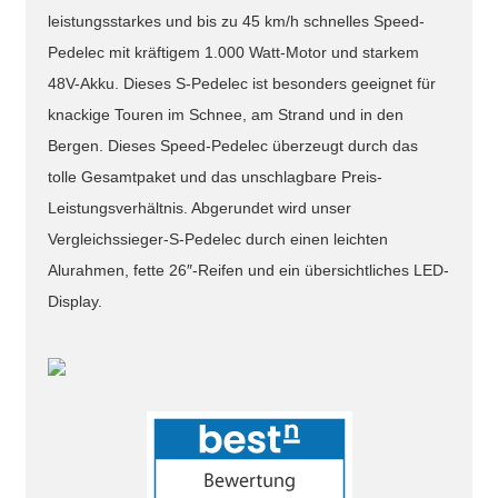
leistungsstarkes und bis zu 45 km/h schnelles Speed-
Pedelec mit kräftigem 1.000 Watt-Motor und starkem
48V-Akku. Dieses S-Pedelec ist besonders geeignet für
knackige Touren im Schnee, am Strand und in den
Bergen. Dieses Speed-Pedelec überzeugt durch das
tolle Gesamtpaket und das unschlagbare Preis-
Leistungsverhältnis. Abgerundet wird unser
Vergleichssieger-S-Pedelec durch einen leichten
Alurahmen, fette 26″-Reifen und ein übersichtliches LED-
Display.