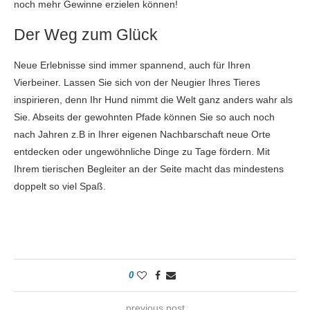
noch mehr Gewinne erzielen können!
Der Weg zum Glück
Neue Erlebnisse sind immer spannend, auch für Ihren
Vierbeiner. Lassen Sie sich von der Neugier Ihres Tieres
inspirieren, denn Ihr Hund nimmt die Welt ganz anders wahr als
Sie. Abseits der gewohnten Pfade können Sie so auch noch
nach Jahren z.B in Ihrer eigenen Nachbarschaft neue Orte
entdecken oder ungewöhnliche Dinge zu Tage fördern. Mit
Ihrem tierischen Begleiter an der Seite macht das mindestens
doppelt so viel Spaß.
0
previous post