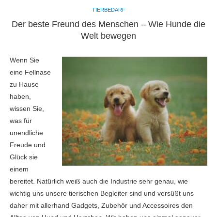
TIERBEDARF
Der beste Freund des Menschen – Wie Hunde die
Welt bewegen
Wenn Sie
eine Fellnase
zu Hause
haben,
wissen Sie,
was für
unendliche
Freude und
Glück sie
einem
bereitet. Natürlich weiß auch die Industrie sehr genau, wie
wichtig uns unsere tierischen Begleiter sind und versüßt uns
daher mit allerhand Gadgets, Zubehör und Accessoires den