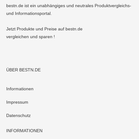
bestn.de ist ein unabhängiges und neutrales Produktvergleichs-
und Informationsportal.
Jetzt Produkte und Preise auf bestn.de
vergleichen und sparen !
ÜBER BESTN.DE
Informationen
Impressum
Datenschutz
INFORMATIONEN