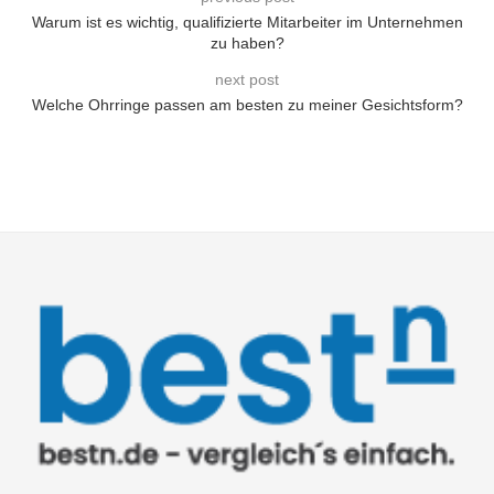
Warum ist es wichtig, qualifizierte Mitarbeiter im Unternehmen
zu haben?
next post
Welche Ohrringe passen am besten zu meiner Gesichtsform?