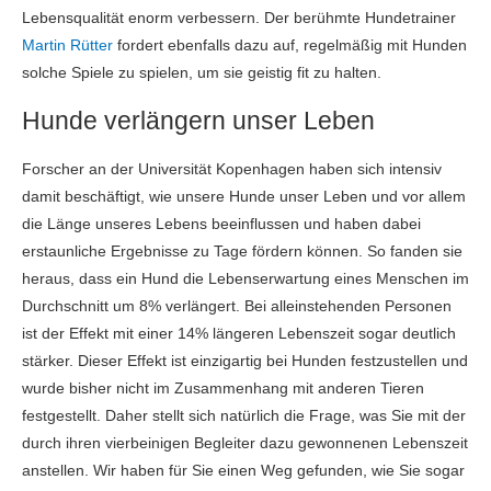
Lebensqualität enorm verbessern. Der berühmte Hundetrainer
Martin Rütter
fordert ebenfalls dazu auf, regelmäßig mit Hunden
solche Spiele zu spielen, um sie geistig fit zu halten.
Hunde verlängern unser Leben
Forscher an der Universität Kopenhagen haben sich intensiv
damit beschäftigt, wie unsere Hunde unser Leben und vor allem
die Länge unseres Lebens beeinflussen und haben dabei
erstaunliche Ergebnisse zu Tage fördern können. So fanden sie
heraus, dass ein Hund die Lebenserwartung eines Menschen im
Durchschnitt um 8% verlängert. Bei alleinstehenden Personen
ist der Effekt mit einer 14% längeren Lebenszeit sogar deutlich
stärker. Dieser Effekt ist einzigartig bei Hunden festzustellen und
wurde bisher nicht im Zusammenhang mit anderen Tieren
festgestellt. Daher stellt sich natürlich die Frage, was Sie mit der
durch ihren vierbeinigen Begleiter dazu gewonnenen Lebenszeit
anstellen. Wir haben für Sie einen Weg gefunden, wie Sie sogar