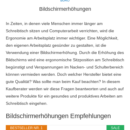
BÜRO
Bildschirmerhöhungen
In Zeiten, in denen viele Menschen immer länger am
Schreibtisch sitzen und Computerarbeit verrichten, wird die
Ergonomie am Arbeitsplatz immer wichtiger. Eine Möglichkeit,
den eigenen Arbeitsplatz gesünder zu gestalten, ist die
Verwendung einer Bildschirmerhöhung. Durch die Erhöhung des
Bildschirms wird eine ergonomische Sitzposition am Schreibtisch
begünstigt und Verspannungen im Nacken- und Schulterbereich
können vermieden werden. Doch welcher Hersteller bietet eine
gute Qualität? Was sollte man beim Kauf beachten? In diesem
Kaufberater werden wir diese Fragen beantworten und auch auf
weitere Produkte für ein gesundes und produktives Arbeiten am
Schreibtisch eingehen.
Bildschirmerhöhungen Empfehlungen
BESTSELLER NR. 1
SALE