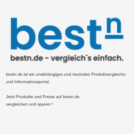
bestn.de ist ein unabhängiges und neutrales Produktvergleichs-
und Informationsportal.
Jetzt Produkte und Preise auf bestn.de
vergleichen und sparen !