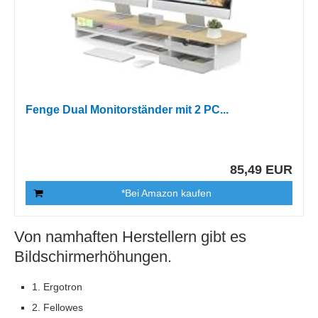
Fenge Dual Monitorständer mit 2 PC...
85,49 EUR
*Bei Amazon kaufen
Von namhaften Herstellern gibt es
Bildschirmerhöhungen.
1. Ergotron
2. Fellowes