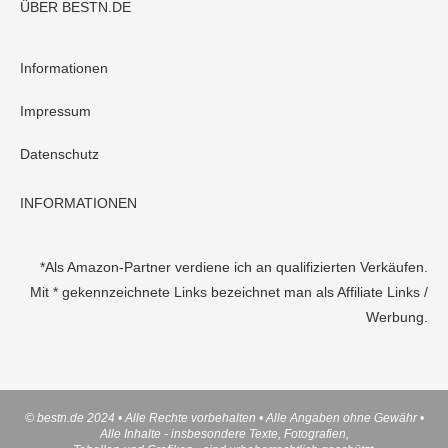
ÜBER BESTN.DE
Informationen
Impressum
Datenschutz
INFORMATIONEN
*Als Amazon-Partner verdiene ich an qualifizierten Verkäufen.
Mit * gekennzeichnete Links bezeichnet man als Affiliate Links /
Werbung.
© bestn.de 2024 • Alle Rechte vorbehalten • Alle Angaben ohne Gewähr •
Alle Inhalte - insbesondere Texte, Fotografien,