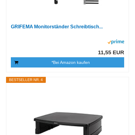
GRIFEMA Monitorständer Schreibtisch...
11,55 EUR
*Bei Amazon kaufen
BESTSELLER NR. 4