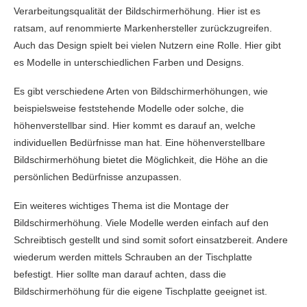
Verarbeitungsqualität der Bildschirmerhöhung. Hier ist es
ratsam, auf renommierte Markenhersteller zurückzugreifen.
Auch das Design spielt bei vielen Nutzern eine Rolle. Hier gibt
es Modelle in unterschiedlichen Farben und Designs.
Es gibt verschiedene Arten von Bildschirmerhöhungen, wie
beispielsweise feststehende Modelle oder solche, die
höhenverstellbar sind. Hier kommt es darauf an, welche
individuellen Bedürfnisse man hat. Eine höhenverstellbare
Bildschirmerhöhung bietet die Möglichkeit, die Höhe an die
persönlichen Bedürfnisse anzupassen.
Ein weiteres wichtiges Thema ist die Montage der
Bildschirmerhöhung. Viele Modelle werden einfach auf den
Schreibtisch gestellt und sind somit sofort einsatzbereit. Andere
wiederum werden mittels Schrauben an der Tischplatte
befestigt. Hier sollte man darauf achten, dass die
Bildschirmerhöhung für die eigene Tischplatte geeignet ist.