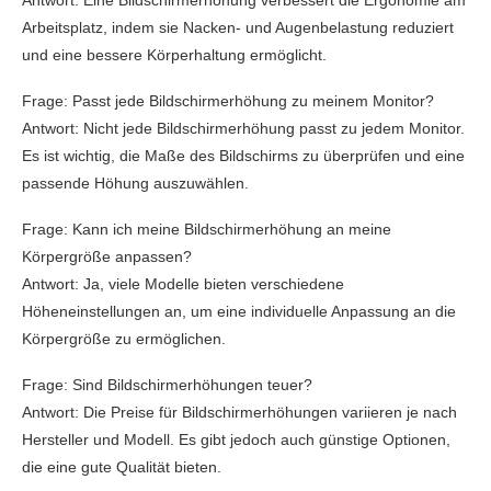
Antwort: Eine Bildschirmerhöhung verbessert die Ergonomie am
Arbeitsplatz, indem sie Nacken- und Augenbelastung reduziert
und eine bessere Körperhaltung ermöglicht.
Frage: Passt jede Bildschirmerhöhung zu meinem Monitor?
Antwort: Nicht jede Bildschirmerhöhung passt zu jedem Monitor.
Es ist wichtig, die Maße des Bildschirms zu überprüfen und eine
passende Höhung auszuwählen.
Frage: Kann ich meine Bildschirmerhöhung an meine
Körpergröße anpassen?
Antwort: Ja, viele Modelle bieten verschiedene
Höheneinstellungen an, um eine individuelle Anpassung an die
Körpergröße zu ermöglichen.
Frage: Sind Bildschirmerhöhungen teuer?
Antwort: Die Preise für Bildschirmerhöhungen variieren je nach
Hersteller und Modell. Es gibt jedoch auch günstige Optionen,
die eine gute Qualität bieten.