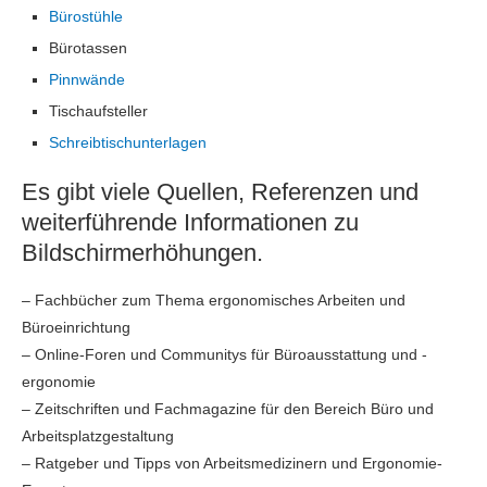
Bürostühle
Bürotassen
Pinnwände
Tischaufsteller
Schreibtischunterlagen
Es gibt viele Quellen, Referenzen und
weiterführende Informationen zu
Bildschirmerhöhungen.
– Fachbücher zum Thema ergonomisches Arbeiten und
Büroeinrichtung
– Online-Foren und Communitys für Büroausstattung und -
ergonomie
– Zeitschriften und Fachmagazine für den Bereich Büro und
Arbeitsplatzgestaltung
– Ratgeber und Tipps von Arbeitsmedizinern und Ergonomie-