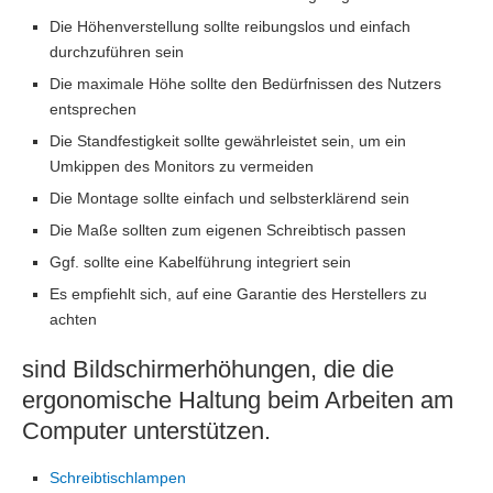
Die Höhenverstellung sollte reibungslos und einfach
durchzuführen sein
Die maximale Höhe sollte den Bedürfnissen des Nutzers
entsprechen
Die Standfestigkeit sollte gewährleistet sein, um ein
Umkippen des Monitors zu vermeiden
Die Montage sollte einfach und selbsterklärend sein
Die Maße sollten zum eigenen Schreibtisch passen
Ggf. sollte eine Kabelführung integriert sein
Es empfiehlt sich, auf eine Garantie des Herstellers zu
achten
sind Bildschirmerhöhungen, die die
ergonomische Haltung beim Arbeiten am
Computer unterstützen.
Schreibtischlampen