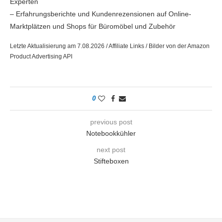
Experten
– Erfahrungsberichte und Kundenrezensionen auf Online-
Marktplätzen und Shops für Büromöbel und Zubehör
Letzte Aktualisierung am 7.08.2026 / Affiliate Links / Bilder von der Amazon
Product Advertising API
0
previous post
Notebookkühler
next post
Stifteboxen