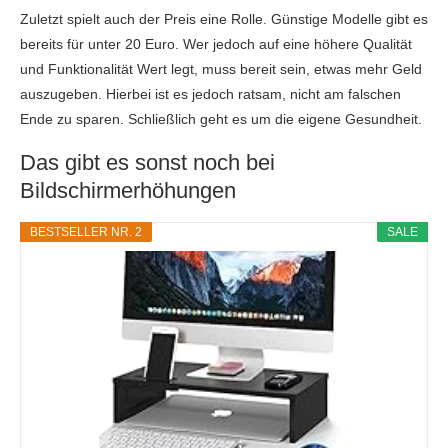
Zuletzt spielt auch der Preis eine Rolle. Günstige Modelle gibt es
bereits für unter 20 Euro. Wer jedoch auf eine höhere Qualität
und Funktionalität Wert legt, muss bereit sein, etwas mehr Geld
auszugeben. Hierbei ist es jedoch ratsam, nicht am falschen
Ende zu sparen. Schließlich geht es um die eigene Gesundheit.
Das gibt es sonst noch bei
Bildschirmerhöhungen
BESTSELLER NR. 2
SALE