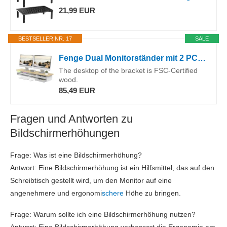
21,99 EUR
BESTSELLER NR. 17
SALE
Fenge Dual Monitorständer mit 2 PC Schublade,Bildschirmständer,Eiche
The desktop of the bracket is FSC-Certified
wood.
85,49 EUR
Fragen und Antworten zu
Bildschirmerhöhungen
Frage: Was ist eine Bildschirmerhöhung?
Antwort: Eine Bildschirmerhöhung ist ein Hilfsmittel, das auf den
Schreibtisch gestellt wird, um den Monitor auf eine
angenehmere und ergonomi
schere
Höhe zu bringen.
Frage: Warum sollte ich eine Bildschirmerhöhung nutzen?