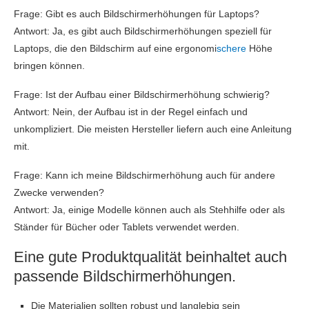
Frage: Gibt es auch Bildschirmerhöhungen für Laptops?
Antwort: Ja, es gibt auch Bildschirmerhöhungen speziell für
Laptops, die den Bildschirm auf eine ergonomi
schere
Höhe
bringen können.
Frage: Ist der Aufbau einer Bildschirmerhöhung schwierig?
Antwort: Nein, der Aufbau ist in der Regel einfach und
unkompliziert. Die meisten Hersteller liefern auch eine Anleitung
mit.
Frage: Kann ich meine Bildschirmerhöhung auch für andere
Zwecke verwenden?
Antwort: Ja, einige Modelle können auch als Stehhilfe oder als
Ständer für Bücher oder Tablets verwendet werden.
Eine gute Produktqualität beinhaltet auch
passende Bildschirmerhöhungen.
Die Materialien sollten robust und langlebig sein