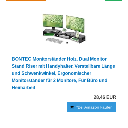
BONTEC Monitorständer Holz, Dual Monitor
Stand Riser mit Handyhalter, Verstellbare Länge
und Schwenkwinkel, Ergonomischer
Monitorständer für 2 Monitore, Für Büro und
Heimarbeit
28,46 EUR
*Bei Amazon kaufen