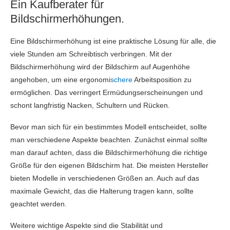
Ein Kaufberater für
Bildschirmerhöhungen.
Eine Bildschirmerhöhung ist eine praktische Lösung für alle, die
viele Stunden am Schreibtisch verbringen. Mit der
Bildschirmerhöhung wird der Bildschirm auf Augenhöhe
angehoben, um eine ergonomi
schere
Arbeitsposition zu
ermöglichen. Das verringert Ermüdungserscheinungen und
schont langfristig Nacken, Schultern und Rücken.
Bevor man sich für ein bestimmtes Modell entscheidet, sollte
man verschiedene Aspekte beachten. Zunächst einmal sollte
man darauf achten, dass die Bildschirmerhöhung die richtige
Größe für den eigenen Bildschirm hat. Die meisten Hersteller
bieten Modelle in verschiedenen Größen an. Auch auf das
maximale Gewicht, das die Halterung tragen kann, sollte
geachtet werden.
Weitere wichtige Aspekte sind die Stabilität und