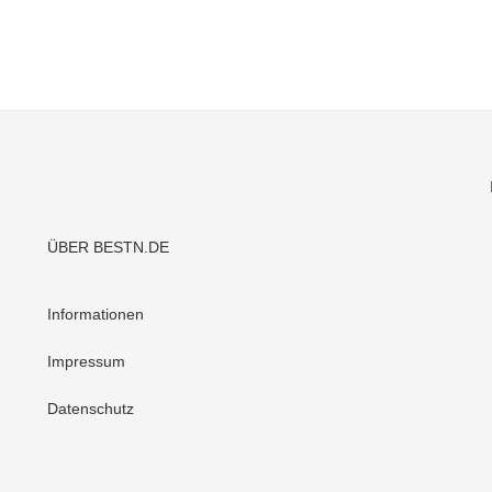
ÜBER BESTN.DE
Informationen
Impressum
Datenschutz