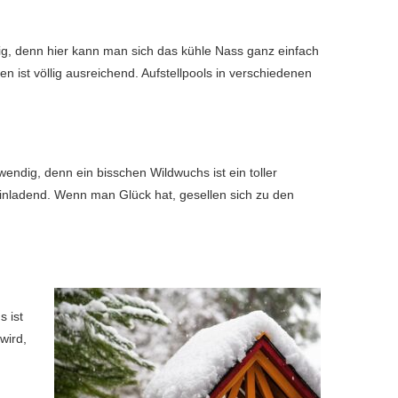
ig, denn hier kann man sich das kühle Nass ganz einfach
 ist völlig ausreichend. Aufstellpools in verschiedenen
endig, denn ein bisschen Wildwuchs ist ein toller
einladend. Wenn man Glück hat, gesellen sich zu den
 ist
wird,