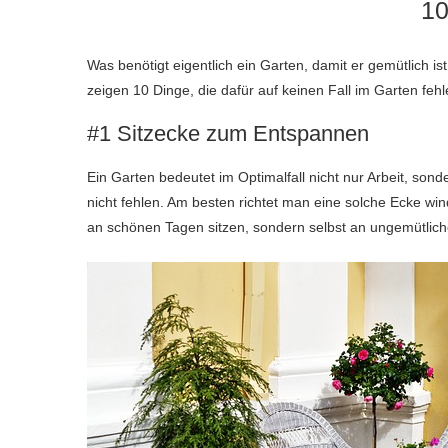
10
Was benötigt eigentlich ein Garten, damit er gemütlich i
zeigen 10 Dinge, die dafür auf keinen Fall im Garten fehl
#1 Sitzecke zum Entspannen
Ein Garten bedeutet im Optimalfall nicht nur Arbeit, son
nicht fehlen. Am besten richtet man eine solche Ecke wind
an schönen Tagen sitzen, sondern selbst an ungemütlich