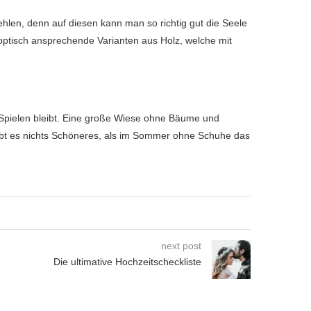
hlen, denn auf diesen kann man so richtig gut die Seele
 optisch ansprechende Varianten aus Holz, welche mit
d Spielen bleibt. Eine große Wiese ohne Bäume und
gibt es nichts Schöneres, als im Sommer ohne Schuhe das
next post
Die ultimative Hochzeitscheckliste