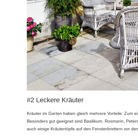
#2 Leckere Kräuter
Kräuter im Garten haben gleich mehrere Vorteile: Zum ei
Besonders gut geeignet sind Basilikum, Rosmarin, Petersi
auch einige Kräutertöpfe auf den Fensterbrettern vor d