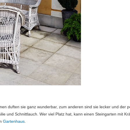
nen duften sie ganz wunderbar, zum anderen sind sie lecker und der pe
lie und Schnittlauch. Wer viel Platz hat, kann einen Steingarten mit 
em
Gartenhaus
.