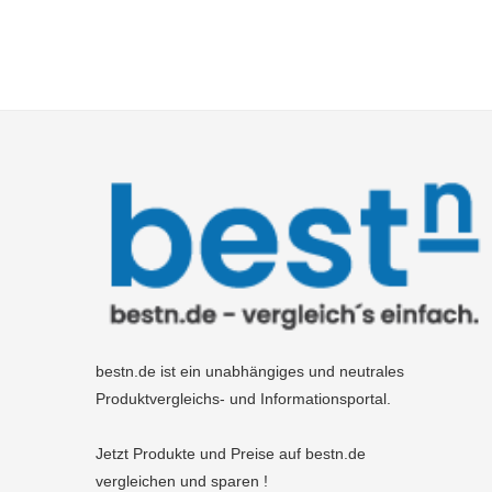
bestn.de ist ein unabhängiges und neutrales
Produktvergleichs- und Informationsportal.
Jetzt Produkte und Preise auf bestn.de
vergleichen und sparen !