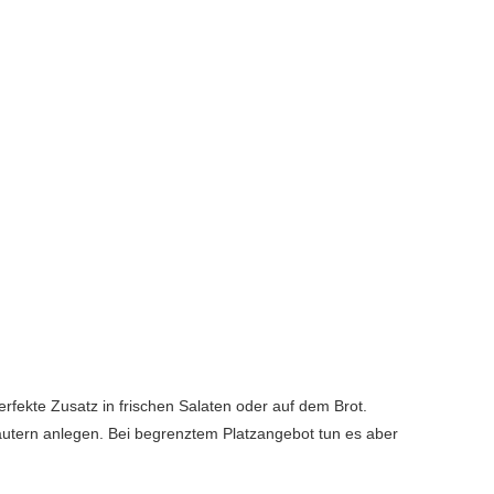
rfekte Zusatz in frischen Salaten oder auf dem Brot.
Kräutern anlegen. Bei begrenztem Platzangebot tun es aber