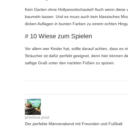
Kein Garten ohne Hollywoodschaukel! Auch wenn diese vie
baumeln lassen. Und es muss auch kein klassisches Model
dicken Auflagen in bunten Farben zu einem echten Hing
# 10 Wiese zum Spielen
Vor allem wer Kinder hat, sollte darauf achten, dass es
Sträucher ist dafür perfekt geeignet, denn hier können
saftige Graß unter den nackten Füßen zu spüren.
previous post
Der perfekte Männerabend mit Freunden und Fußball