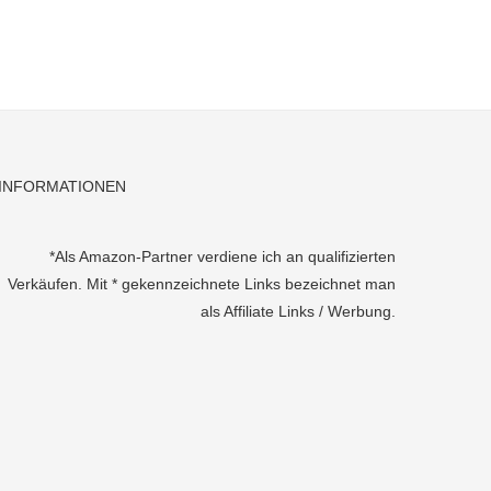
INFORMATIONEN
*Als Amazon-Partner verdiene ich an qualifizierten
Verkäufen. Mit * gekennzeichnete Links bezeichnet man
als Affiliate Links / Werbung.