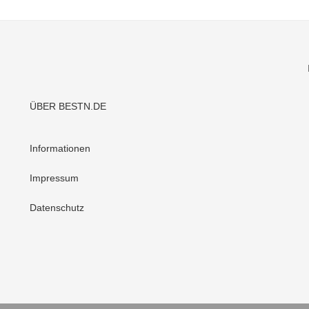
ÜBER BESTN.DE
Informationen
Impressum
Datenschutz