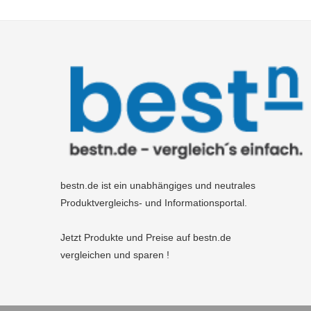
bestn.de ist ein unabhängiges und neutrales
Produktvergleichs- und Informationsportal.
Jetzt Produkte und Preise auf bestn.de
vergleichen und sparen !