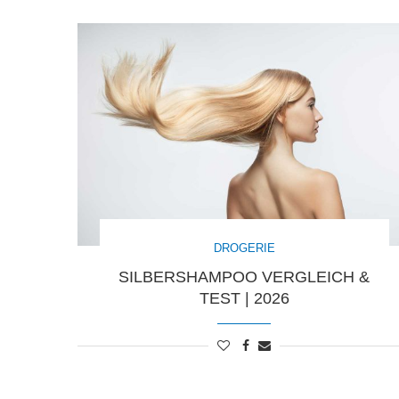
DROGERIE
SILBERSHAMPOO VERGLEICH &
TEST | 2026