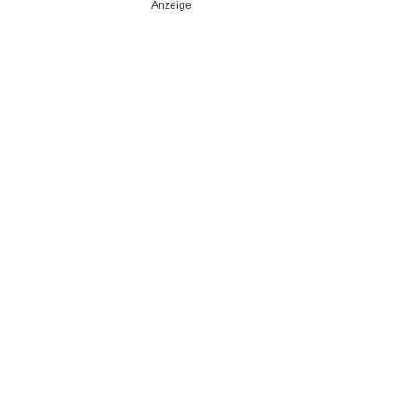
Anzeige