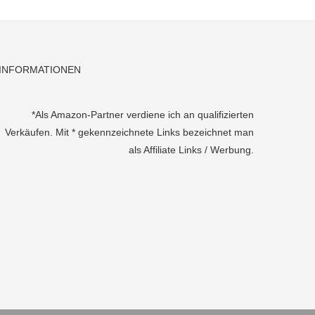
INFORMATIONEN
*Als Amazon-Partner verdiene ich an qualifizierten
Verkäufen. Mit * gekennzeichnete Links bezeichnet man
als Affiliate Links / Werbung.