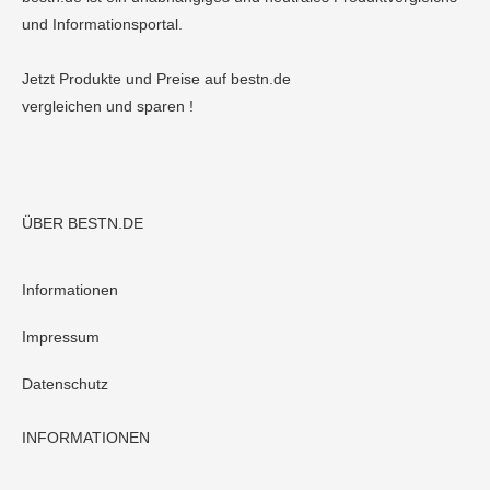
und Informationsportal.
Jetzt Produkte und Preise auf bestn.de
vergleichen und sparen !
ÜBER BESTN.DE
Informationen
Impressum
Datenschutz
INFORMATIONEN