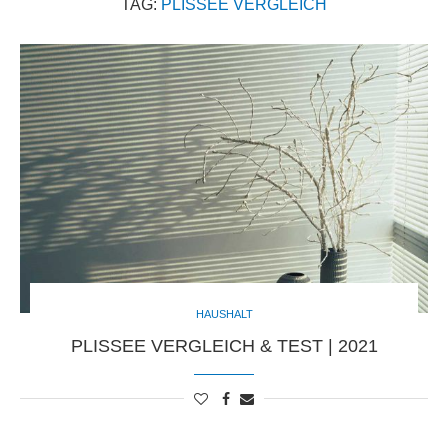
TAG:
PLISSEE VERGLEICH
HAUSHALT
PLISSEE VERGLEICH & TEST | 2021