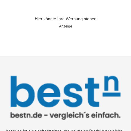
Hier könnte Ihre Werbung stehen
Anzeige