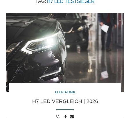
TAG:
H7 LED TESTSIEGER
ELEKTRONIK
H7 LED VERGLEICH | 2026