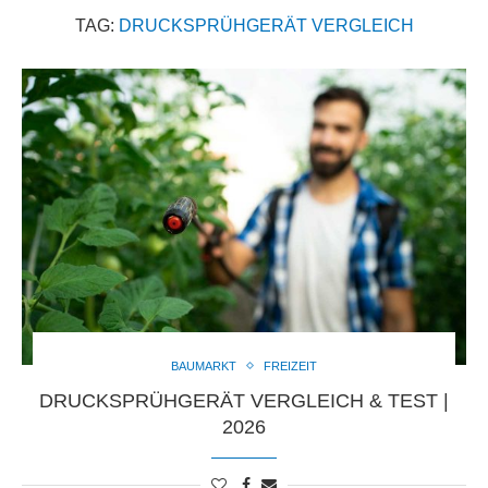
TAG:
DRUCKSPRÜHGERÄT VERGLEICH
BAUMARKT
FREIZEIT
DRUCKSPRÜHGERÄT VERGLEICH & TEST |
2026