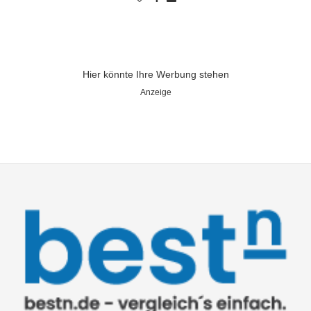
Hier könnte Ihre Werbung stehen
Anzeige