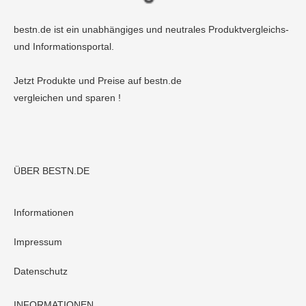
bestn.de ist ein unabhängiges und neutrales Produktvergleichs-
und Informationsportal.
Jetzt Produkte und Preise auf bestn.de
vergleichen und sparen !
ÜBER BESTN.DE
Informationen
Impressum
Datenschutz
INFORMATIONEN