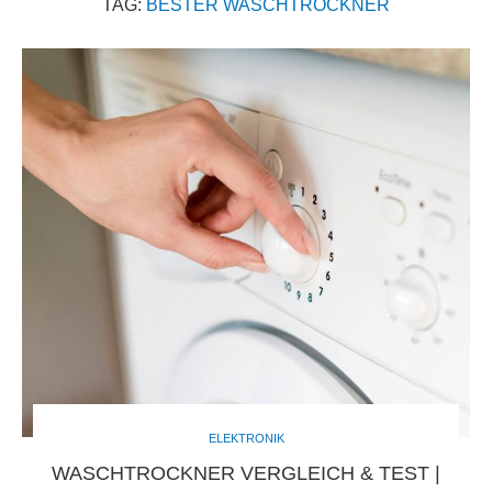
TAG:
BESTER WASCHTROCKNER
ELEKTRONIK
WASCHTROCKNER VERGLEICH & TEST |