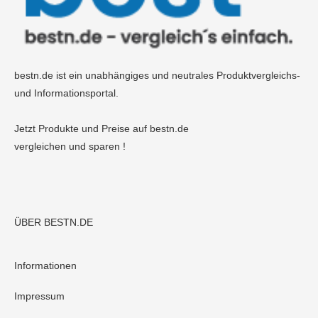
bestn.de ist ein unabhängiges und neutrales Produktvergleichs-
und Informationsportal.
Jetzt Produkte und Preise auf bestn.de
vergleichen und sparen !
ÜBER BESTN.DE
Informationen
Impressum