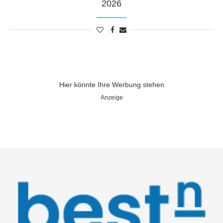
2026
Hier könnte Ihre Werbung stehen
Anzeige