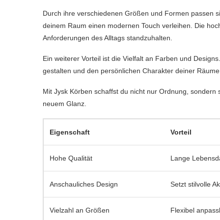
Durch ihre verschiedenen Größen und Formen passen sie 
deinem Raum einen modernen Touch verleihen. Die hochw
Anforderungen des Alltags standzuhalten.
Ein weiterer Vorteil ist die Vielfalt an Farben und Designs
gestalten und den persönlichen Charakter deiner Räume 
Mit Jysk Körben schaffst du nicht nur Ordnung, sondern
neuem Glanz.
Eigenschaft
Vorteil
Hohe Qualität
Lange Lebensda
Anschauliches Design
Setzt stilvolle
Vielzahl an Größen
Flexibel anpass